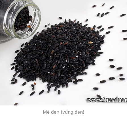
Mè đen (vừng đen)