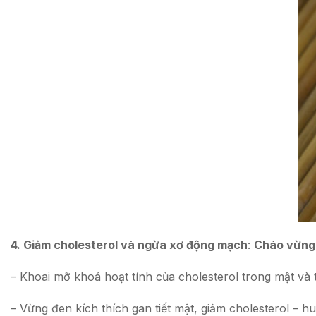
4.
Giảm cholesterol và ngừa xơ động mạch
:
Cháo vừng 
– Khoai mỡ khoá hoạt tính của cholesterol trong mật và
– Vừng đen kích thích gan tiết mật, giảm cholesterol – hu