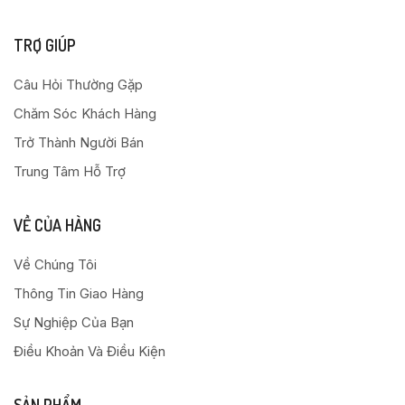
TRỢ GIÚP
Câu Hỏi Thường Gặp
Chăm Sóc Khách Hàng
Trở Thành Người Bán
Trung Tâm Hỗ Trợ
VỀ CỦA HÀNG
Về Chúng Tôi
Thông Tin Giao Hàng
Sự Nghiệp Của Bạn
Điều Khoản Và Điều Kiện