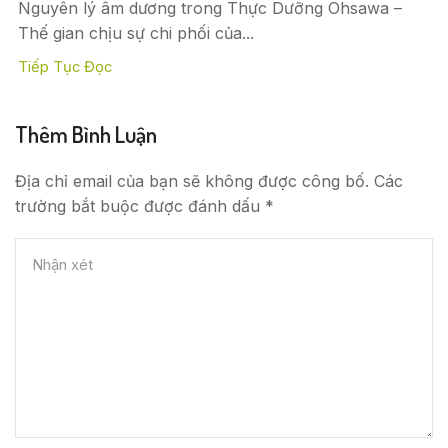
Nguyên lý âm dương trong Thực Dưỡng Ohsawa –
Thế gian chịu sự chi phối của...
Tiếp Tục Đọc
Thêm Bình Luận
Địa chỉ email của bạn sẽ không được công bố. Các
trường bắt buộc được đánh dấu *