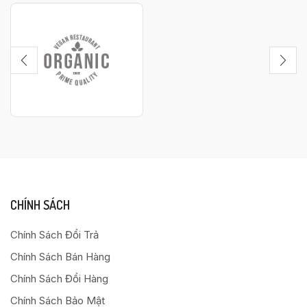
CHÍNH SÁCH
Chính Sách Đổi Trả
Chính Sách Bán Hàng
Chính Sách Đổi Hàng
Chính Sách Bảo Mật