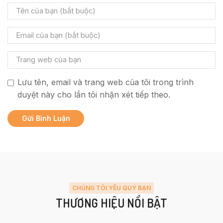
Lưu tên, email và trang web của tôi trong trình
duyệt này cho lần tôi nhận xét tiếp theo.
CHÚNG TÔI YÊU QUÝ BẠN
THƯƠNG HIỆU NỔI BẬT