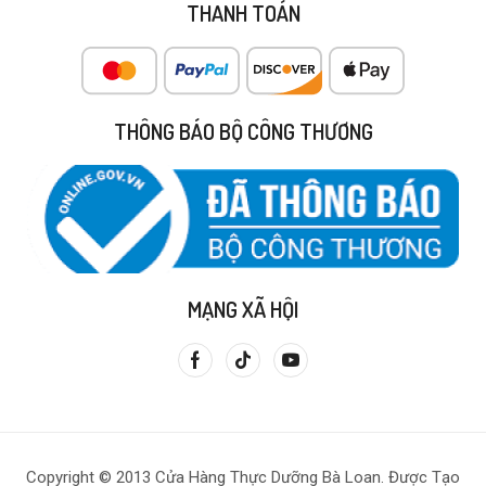
THANH TOÁN
THÔNG BÁO BỘ CÔNG THƯƠNG
MẠNG XÃ HỘI
Copyright © 2013 Cửa Hàng Thực Dưỡng Bà Loan. Được Tạo