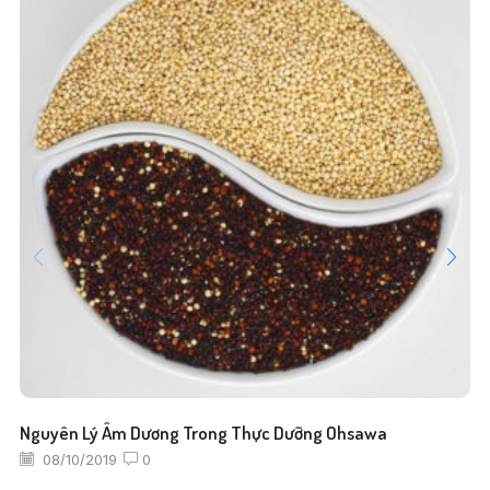
Nguyên Lý Âm Dương Trong Thực Dưỡng Ohsawa
08/10/2019
0