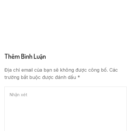
Thêm Bình Luận
Địa chỉ email của bạn sẽ không được công bố. Các
trường bắt buộc được đánh dấu *