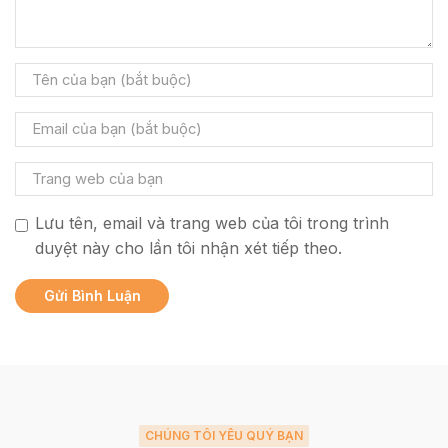
Lưu tên, email và trang web của tôi trong trình
duyệt này cho lần tôi nhận xét tiếp theo.
CHÚNG TÔI YÊU QUÝ BẠN