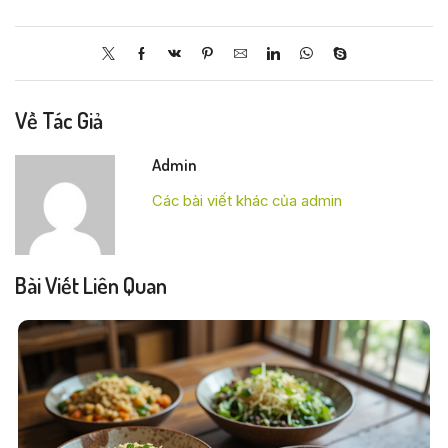
Về Tác Giả
Admin
Các bài viết khác của admin
Bài Viết Liên Quan