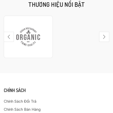
THƯƠNG HIỆU NỔI BẬT
CHÍNH SÁCH
Chính Sách Đổi Trả
Chính Sách Bán Hàng