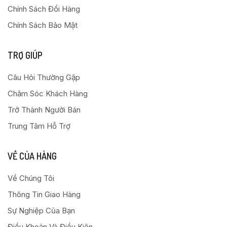
Chính Sách Đổi Hàng
Chính Sách Bảo Mật
TRỢ GIÚP
Câu Hỏi Thường Gặp
Chăm Sóc Khách Hàng
Trở Thành Người Bán
Trung Tâm Hỗ Trợ
VỀ CỦA HÀNG
Về Chúng Tôi
Thông Tin Giao Hàng
Sự Nghiệp Của Bạn
Điều Khoản Và Điều Kiện