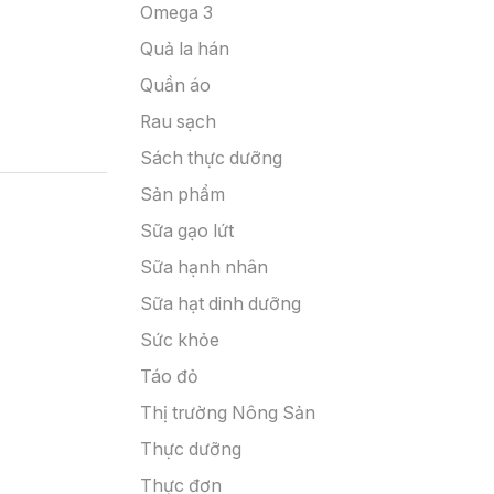
Omega 3
Quả la hán
Quần áo
Rau sạch
Sách thực dưỡng
Sản phẩm
Sữa gạo lứt
Sữa hạnh nhân
Sữa hạt dinh dưỡng
Sức khỏe
Táo đỏ
Thị trường Nông Sản
Thực dưỡng
Thực đơn