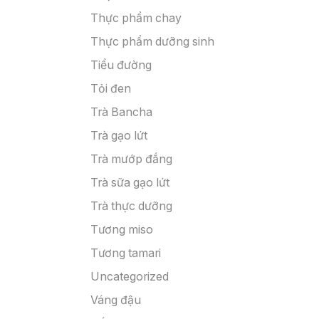
Thực phẩm chay
Thực phẩm dưỡng sinh
Tiểu đường
Tỏi đen
Trà Bancha
Trà gạo lứt
Trà mướp đắng
Trà sữa gạo lứt
Trà thực dưỡng
Tương miso
Tương tamari
Uncategorized
Váng đậu