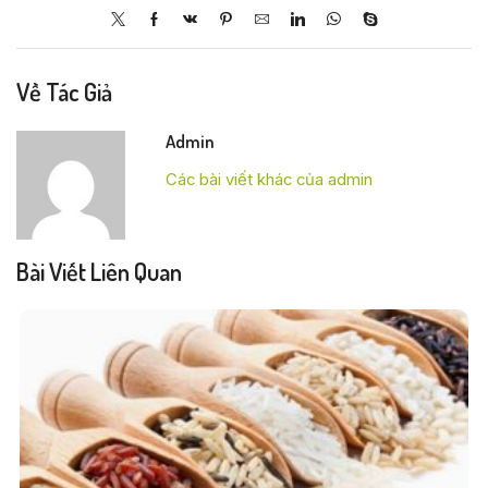
Về Tác Giả
Admin
Các bài viết khác của admin
Bài Viết Liên Quan