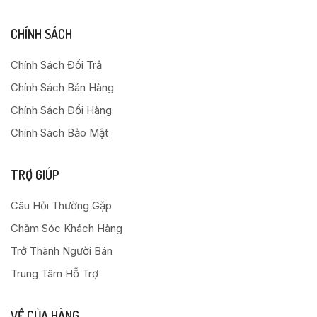
CHÍNH SÁCH
Chính Sách Đổi Trả
Chính Sách Bán Hàng
Chính Sách Đổi Hàng
Chính Sách Bảo Mật
TRỢ GIÚP
Câu Hỏi Thường Gặp
Chăm Sóc Khách Hàng
Trở Thành Người Bán
Trung Tâm Hỗ Trợ
VỀ CỦA HÀNG