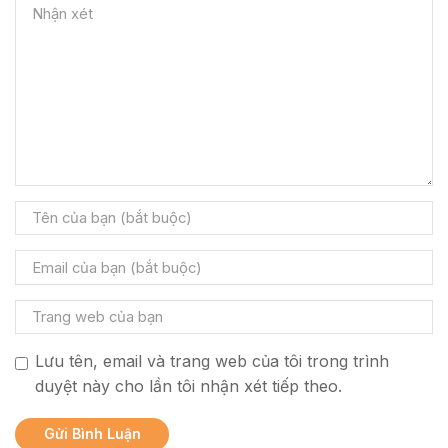
Lưu tên, email và trang web của tôi trong trình
duyệt này cho lần tôi nhận xét tiếp theo.