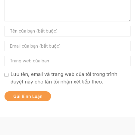
Lưu tên, email và trang web của tôi trong trình
duyệt này cho lần tôi nhận xét tiếp theo.