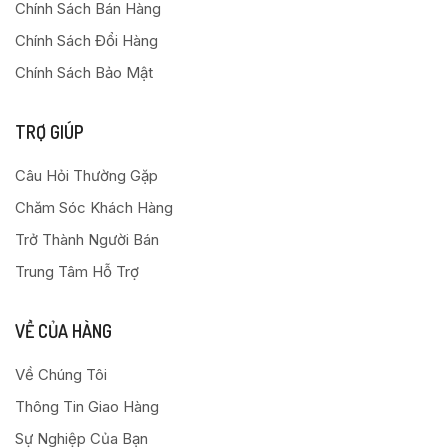
Chính Sách Bán Hàng
Chính Sách Đổi Hàng
Chính Sách Bảo Mật
TRỢ GIÚP
Câu Hỏi Thường Gặp
Chăm Sóc Khách Hàng
Trở Thành Người Bán
Trung Tâm Hỗ Trợ
VỀ CỦA HÀNG
Về Chúng Tôi
Thông Tin Giao Hàng
Sự Nghiệp Của Bạn