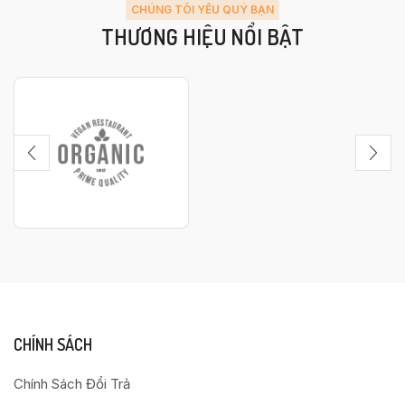
CHÚNG TÔI YÊU QUÝ BẠN
THƯƠNG HIỆU NỔI BẬT
CHÍNH SÁCH
Chính Sách Đổi Trả