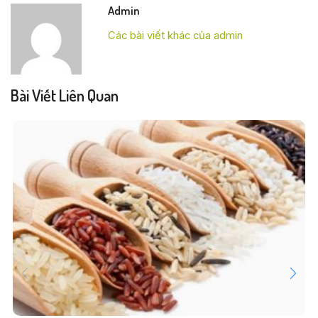
Admin
Các bài viết khác của admin
Bài Viết Liên Quan