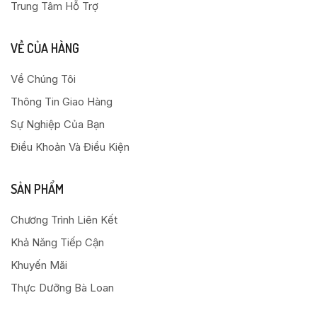
Trung Tâm Hỗ Trợ
VỀ CỦA HÀNG
Về Chúng Tôi
Thông Tin Giao Hàng
Sự Nghiệp Của Bạn
Điều Khoản Và Điều Kiện
SẢN PHẨM
Chương Trình Liên Kết
Khả Năng Tiếp Cận
Khuyến Mãi
Thực Dưỡng Bà Loan