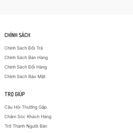
CHÍNH SÁCH
Chính Sách Đổi Trả
Chính Sách Bán Hàng
Chính Sách Đổi Hàng
Chính Sách Bảo Mật
TRỢ GIÚP
Câu Hỏi Thường Gặp
Chăm Sóc Khách Hàng
Trở Thành Người Bán