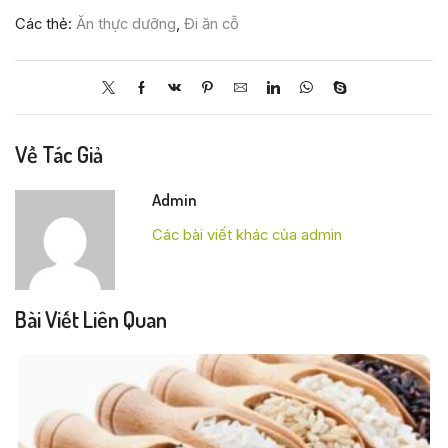
Các thẻ:
Ăn thực dưỡng
,
Đi ăn cỗ
Về Tác Giả
Admin
Các bài viết khác của admin
Bài Viết Liên Quan