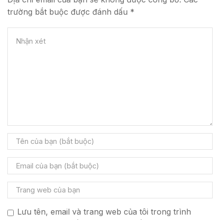
trường bắt buộc được đánh dấu *
Lưu tên, email và trang web của tôi trong trình