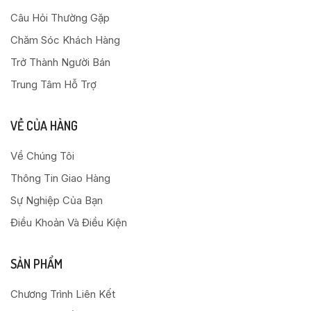
Câu Hỏi Thường Gặp
Chăm Sóc Khách Hàng
Trở Thành Người Bán
Trung Tâm Hỗ Trợ
VỀ CỦA HÀNG
Về Chúng Tôi
Thông Tin Giao Hàng
Sự Nghiệp Của Bạn
Điều Khoản Và Điều Kiện
SẢN PHẨM
Chương Trình Liên Kết