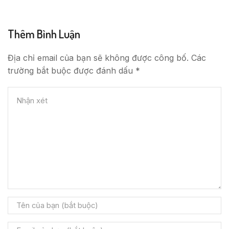
Thêm Bình Luận
Địa chỉ email của bạn sẽ không được công bố. Các
trường bắt buộc được đánh dấu *