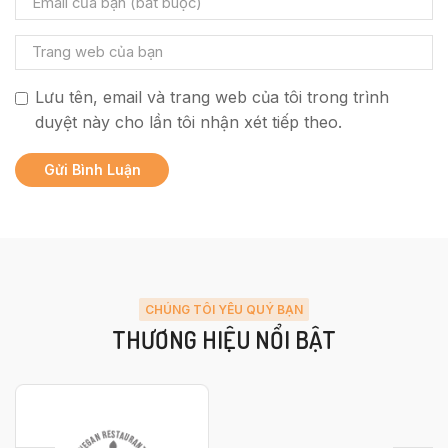
Lưu tên, email và trang web của tôi trong trình
duyệt này cho lần tôi nhận xét tiếp theo.
CHÚNG TÔI YÊU QUÝ BẠN
THƯƠNG HIỆU NỔI BẬT