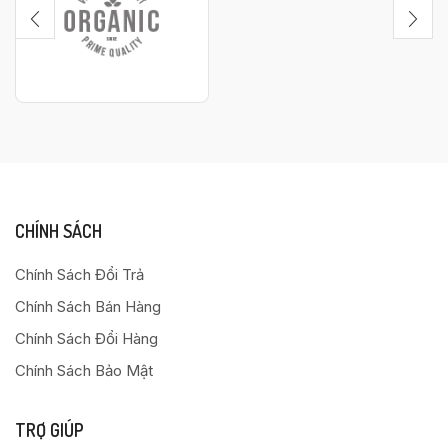
CHÍNH SÁCH
Chính Sách Đổi Trả
Chính Sách Bán Hàng
Chính Sách Đổi Hàng
Chính Sách Bảo Mật
TRỢ GIÚP