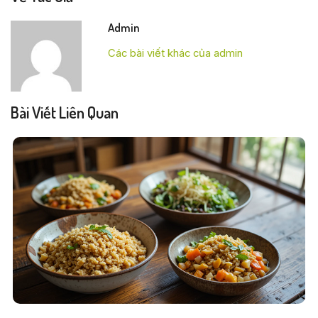
Admin
Các bài viết khác của admin
Bài Viết Liên Quan