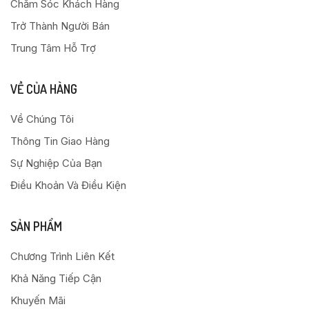
Chăm Sóc Khách Hàng
Trở Thành Người Bán
Trung Tâm Hỗ Trợ
VỀ CỦA HÀNG
Về Chúng Tôi
Thông Tin Giao Hàng
Sự Nghiệp Của Bạn
Điều Khoản Và Điều Kiện
SẢN PHẨM
Chương Trình Liên Kết
Khả Năng Tiếp Cận
Khuyến Mãi