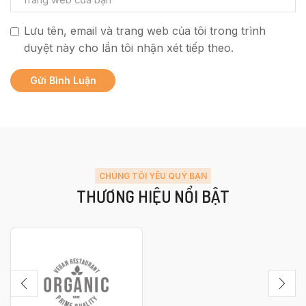
Lưu tên, email và trang web của tôi trong trình
duyệt này cho lần tôi nhận xét tiếp theo.
CHÚNG TÔI YÊU QUÝ BẠN
THƯƠNG HIỆU NỔI BẬT