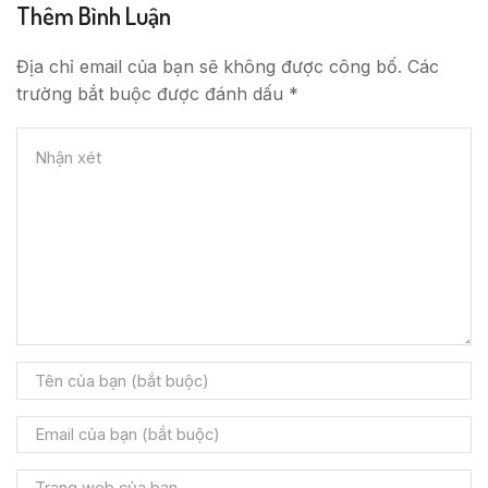
Thêm Bình Luận
Địa chỉ email của bạn sẽ không được công bố. Các
trường bắt buộc được đánh dấu *