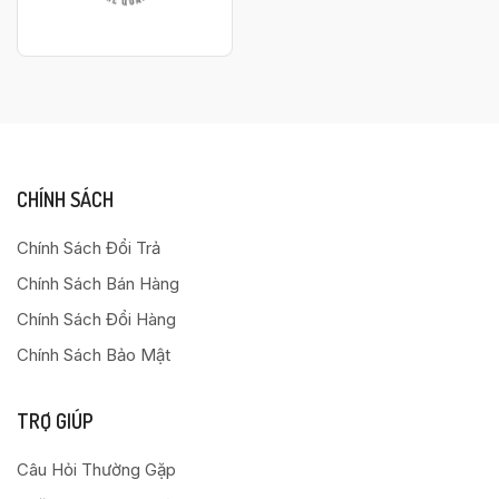
CHÍNH SÁCH
Chính Sách Đổi Trả
Chính Sách Bán Hàng
Chính Sách Đổi Hàng
Chính Sách Bảo Mật
TRỢ GIÚP
Câu Hỏi Thường Gặp