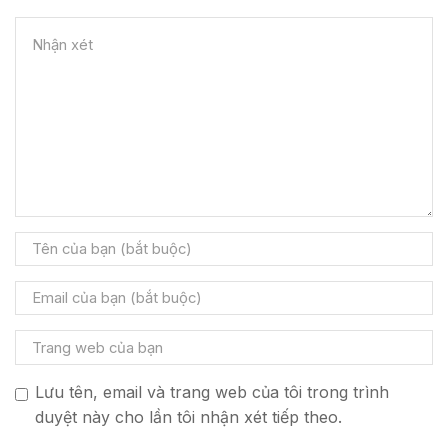
Lưu tên, email và trang web của tôi trong trình
duyệt này cho lần tôi nhận xét tiếp theo.