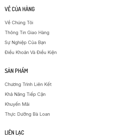
VỀ CỦA HÀNG
Về Chúng Tôi
Thông Tin Giao Hàng
Sự Nghiệp Của Bạn
Điều Khoản Và Điều Kiện
SẢN PHẨM
Chương Trình Liên Kết
Khả Năng Tiếp Cận
Khuyến Mãi
Thực Dưỡng Bà Loan
LIÊN LẠC