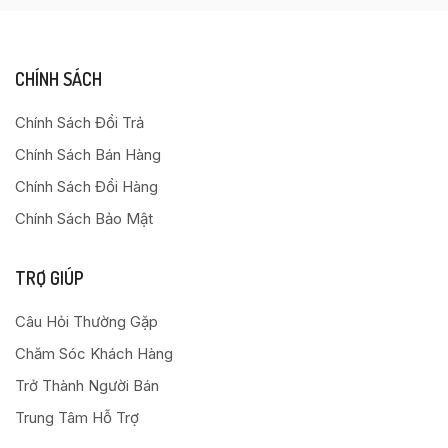
CHÍNH SÁCH
Chính Sách Đổi Trả
Chính Sách Bán Hàng
Chính Sách Đổi Hàng
Chính Sách Bảo Mật
TRỢ GIÚP
Câu Hỏi Thường Gặp
Chăm Sóc Khách Hàng
Trở Thành Người Bán
Trung Tâm Hỗ Trợ