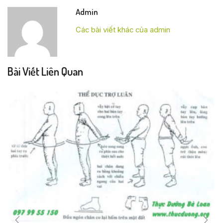
Admin
Các bài viết khác của admin
Bài Viết Liên Quan