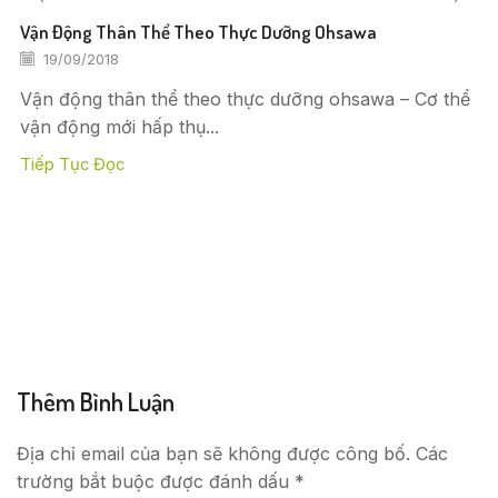
Vận Động Thân Thể Theo Thực Dưỡng Ohsawa
19/09/2018
Vận động thân thể theo thực dưỡng ohsawa – Cơ thể
vận động mới hấp thụ...
Tiếp Tục Đọc
Thêm Bình Luận
Địa chỉ email của bạn sẽ không được công bố. Các
trường bắt buộc được đánh dấu *