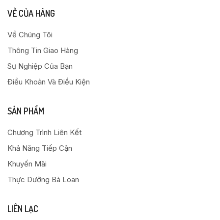
VỀ CỦA HÀNG
Về Chúng Tôi
Thông Tin Giao Hàng
Sự Nghiệp Của Bạn
Điều Khoản Và Điều Kiện
SẢN PHẨM
Chương Trình Liên Kết
Khả Năng Tiếp Cận
Khuyến Mãi
Thực Dưỡng Bà Loan
LIÊN LẠC