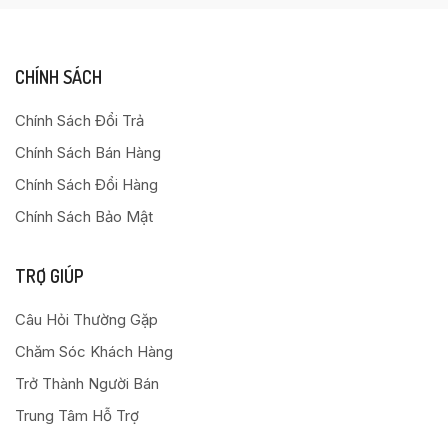
CHÍNH SÁCH
Chính Sách Đổi Trả
Chính Sách Bán Hàng
Chính Sách Đổi Hàng
Chính Sách Bảo Mật
TRỢ GIÚP
Câu Hỏi Thường Gặp
Chăm Sóc Khách Hàng
Trở Thành Người Bán
Trung Tâm Hỗ Trợ