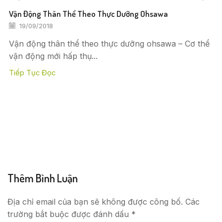
Vận Động Thân Thể Theo Thực Dưỡng Ohsawa
19/09/2018
Vận động thân thể theo thực dưỡng ohsawa – Cơ thể
vận động mới hấp thụ...
Tiếp Tục Đọc
Thêm Bình Luận
Địa chỉ email của bạn sẽ không được công bố. Các
trường bắt buộc được đánh dấu *