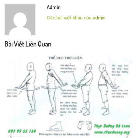
Admin
Các bài viết khác của admin
Bài Viết Liên Quan