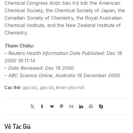
Chemical Congress được bảo trợ bởi: the American
Chemical Society, the Chemical Society of Japan, the
Canadian Society of Chemistry, the Royal Australian
Chemical Institute, and the New Zealand Institute of
Chemistry.
Tham Chiếu:
– Reuters Health Information Date Published: Dec 18
2000 16:11:14
– Date Reviewed: Dec 18 2000
– ABC Science Online, Australia 19 December 2000
Các thẻ:
gạo lức
,
gạo lứt
,
khám phá mới
Về Tác Giả