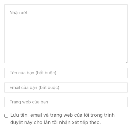
Lưu tên, email và trang web của tôi trong trình
duyệt này cho lần tôi nhận xét tiếp theo.