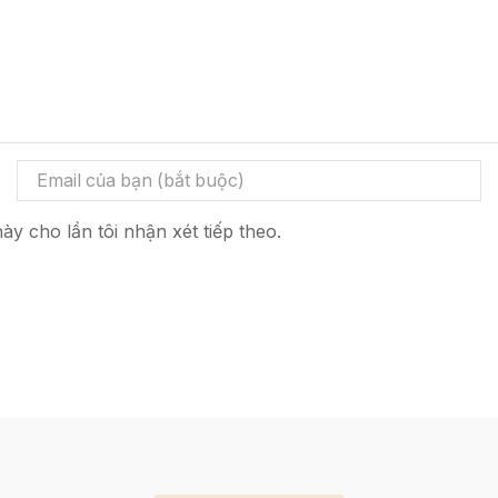
ày cho lần tôi nhận xét tiếp theo.