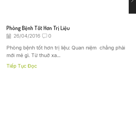
Phòng Bệnh Tốt Hơn Trị Liệu
26/04/2016
0
Phòng bệnh tốt hơn trị liệu: Quan niệm chẳng phải
mới mẻ gì. Từ thuở xa...
Tiếp Tục Đọc