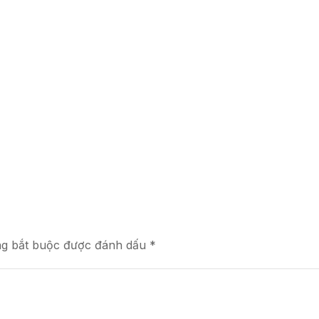
ng bắt buộc được đánh dấu *