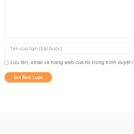
Lưu tên, email và trang web của tôi trong trình duyệt n