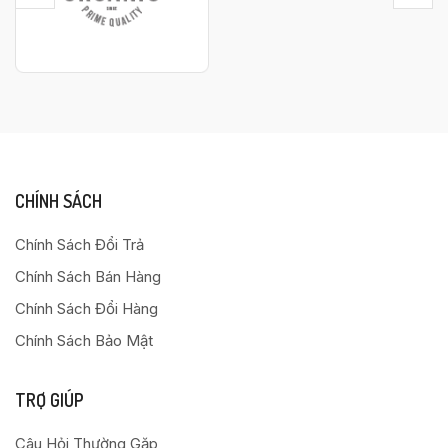
CHÍNH SÁCH
Chính Sách Đổi Trả
Chính Sách Bán Hàng
Chính Sách Đổi Hàng
Chính Sách Bảo Mật
TRỢ GIÚP
Câu Hỏi Thường Gặp