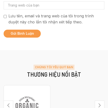
Lưu tên, email và trang web của tôi trong trình
duyệt này cho lần tôi nhận xét tiếp theo.
CHÚNG TÔI YÊU QUÝ BẠN
THƯƠNG HIỆU NỔI BẬT