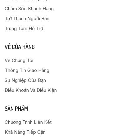
Chăm Sóc Khách Hàng
Trở Thành Người Bán
Trung Tâm Hỗ Trợ
VỀ CỦA HÀNG
Về Chúng Tôi
Thông Tin Giao Hàng
Sự Nghiệp Của Bạn
Điều Khoản Và Điều Kiện
SẢN PHẨM
Chương Trình Liên Kết
Khả Năng Tiếp Cận