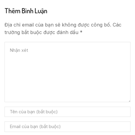
Thêm Bình Luận
Địa chỉ email của bạn sẽ không được công bố. Các
trường bắt buộc được đánh dấu *