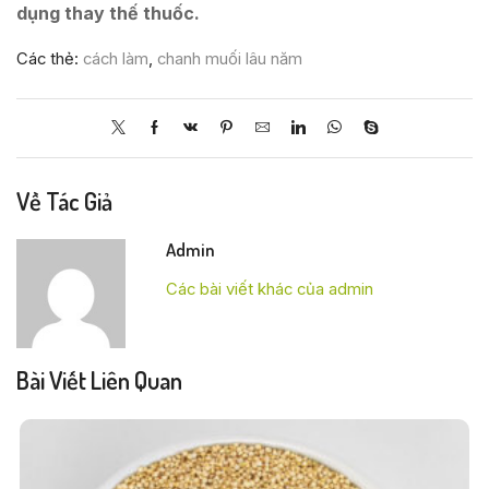
dụng thay thế thuốc.
Các thẻ:
cách làm
,
chanh muối lâu năm
Về Tác Giả
Admin
Các bài viết khác của admin
Bài Viết Liên Quan