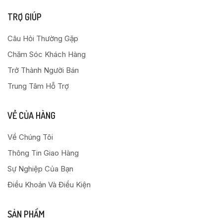
TRỢ GIÚP
Câu Hỏi Thường Gặp
Chăm Sóc Khách Hàng
Trở Thành Người Bán
Trung Tâm Hỗ Trợ
VỀ CỦA HÀNG
Về Chúng Tôi
Thông Tin Giao Hàng
Sự Nghiệp Của Bạn
Điều Khoản Và Điều Kiện
SẢN PHẨM