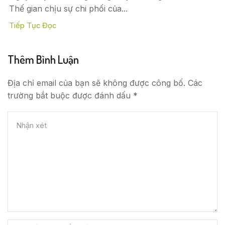
Thế gian chịu sự chi phối của...
Tiếp Tục Đọc
Thêm Bình Luận
Địa chỉ email của bạn sẽ không được công bố. Các
trường bắt buộc được đánh dấu *