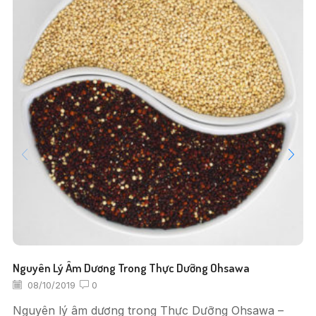
Nguyên Lý Âm Dương Trong Thực Dưỡng Ohsawa
08/10/2019
0
Nguyên lý âm dương trong Thực Dưỡng Ohsawa –