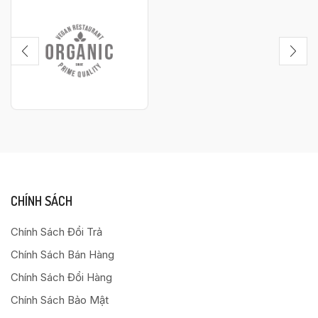
CHÍNH SÁCH
Chính Sách Đổi Trả
Chính Sách Bán Hàng
Chính Sách Đổi Hàng
Chính Sách Bảo Mật