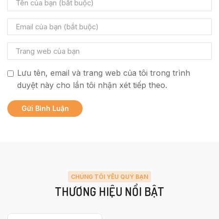
Lưu tên, email và trang web của tôi trong trình
duyệt này cho lần tôi nhận xét tiếp theo.
CHÚNG TÔI YÊU QUÝ BẠN
THƯƠNG HIỆU NỔI BẬT