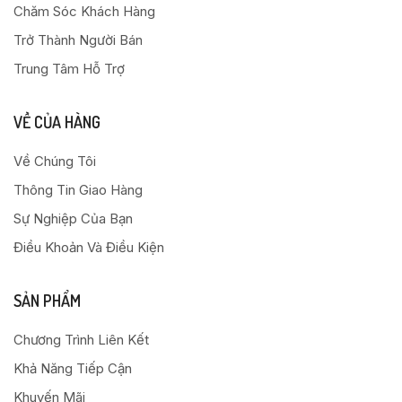
Chăm Sóc Khách Hàng
Trở Thành Người Bán
Trung Tâm Hỗ Trợ
VỀ CỦA HÀNG
Về Chúng Tôi
Thông Tin Giao Hàng
Sự Nghiệp Của Bạn
Điều Khoản Và Điều Kiện
SẢN PHẨM
Chương Trình Liên Kết
Khả Năng Tiếp Cận
Khuyến Mãi