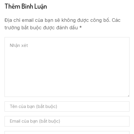
Thêm Bình Luận
Địa chỉ email của bạn sẽ không được công bố. Các
trường bắt buộc được đánh dấu *