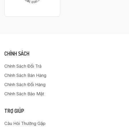
CHÍNH SÁCH
Chính Sách Đổi Trả
Chính Sách Bán Hàng
Chính Sách Đổi Hàng
Chính Sách Bảo Mật
TRỢ GIÚP
Câu Hỏi Thường Gặp