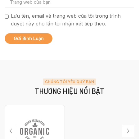
Lưu tên, email và trang web của tôi trong trình
duyệt này cho lần tôi nhận xét tiếp theo.
CHÚNG TÔI YÊU QUÝ BẠN
THƯƠNG HIỆU NỔI BẬT