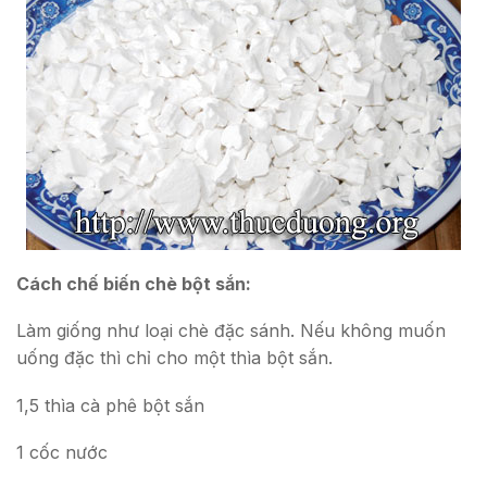
Cách chế biến chè bột sắn:
Làm giống như loại chè đặc sánh. Nếu không muốn
uống đặc thì chỉ cho một thìa bột sắn.
1,5 thìa cà phê bột sắn
1 cốc nước