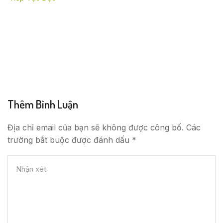
Thêm Bình Luận
Địa chỉ email của bạn sẽ không được công bố. Các
trường bắt buộc được đánh dấu *