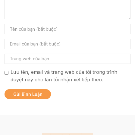
Lưu tên, email và trang web của tôi trong trình
duyệt này cho lần tôi nhận xét tiếp theo.