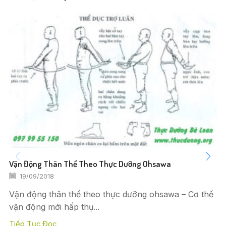
Vận Động Thân Thể Theo Thực Dưỡng Ohsawa
19/09/2018
Vận động thân thể theo thực dưỡng ohsawa – Cơ thể
vận động mới hấp thụ...
Tiếp Tục Đọc