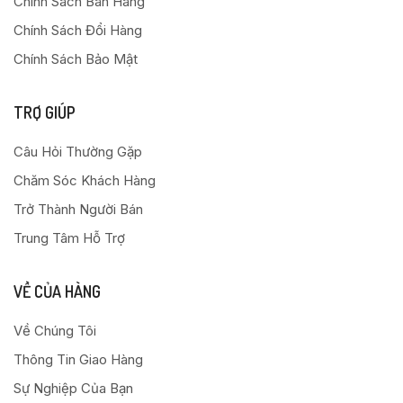
Chính Sách Bán Hàng
Chính Sách Đổi Hàng
Chính Sách Bảo Mật
TRỢ GIÚP
Câu Hỏi Thường Gặp
Chăm Sóc Khách Hàng
Trở Thành Người Bán
Trung Tâm Hỗ Trợ
VỀ CỦA HÀNG
Về Chúng Tôi
Thông Tin Giao Hàng
Sự Nghiệp Của Bạn