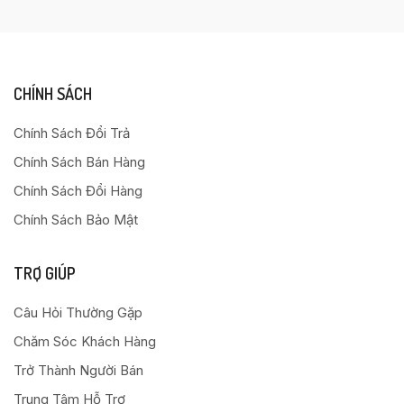
CHÍNH SÁCH
Chính Sách Đổi Trả
Chính Sách Bán Hàng
Chính Sách Đổi Hàng
Chính Sách Bảo Mật
TRỢ GIÚP
Câu Hỏi Thường Gặp
Chăm Sóc Khách Hàng
Trở Thành Người Bán
Trung Tâm Hỗ Trợ