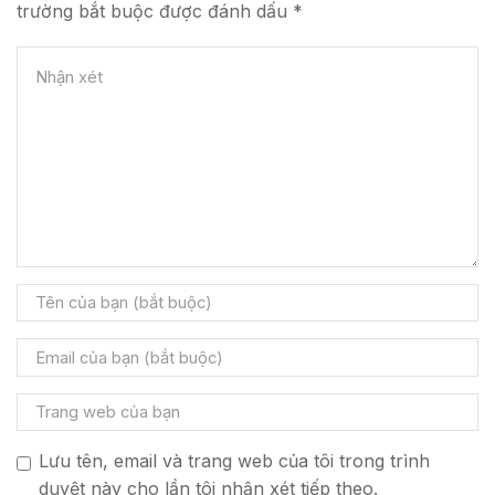
trường bắt buộc được đánh dấu *
Lưu tên, email và trang web của tôi trong trình
duyệt này cho lần tôi nhận xét tiếp theo.