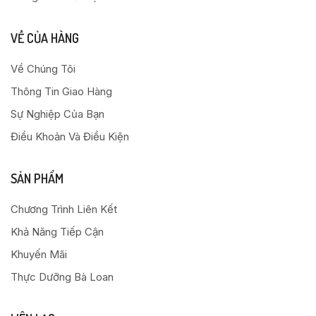
VỀ CỦA HÀNG
Về Chúng Tôi
Thông Tin Giao Hàng
Sự Nghiệp Của Bạn
Điều Khoản Và Điều Kiện
SẢN PHẨM
Chương Trình Liên Kết
Khả Năng Tiếp Cận
Khuyến Mãi
Thực Dưỡng Bà Loan