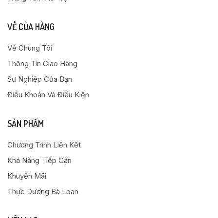
VỀ CỦA HÀNG
Về Chúng Tôi
Thông Tin Giao Hàng
Sự Nghiệp Của Bạn
Điều Khoản Và Điều Kiện
SẢN PHẨM
Chương Trình Liên Kết
Khả Năng Tiếp Cận
Khuyến Mãi
Thực Dưỡng Bà Loan