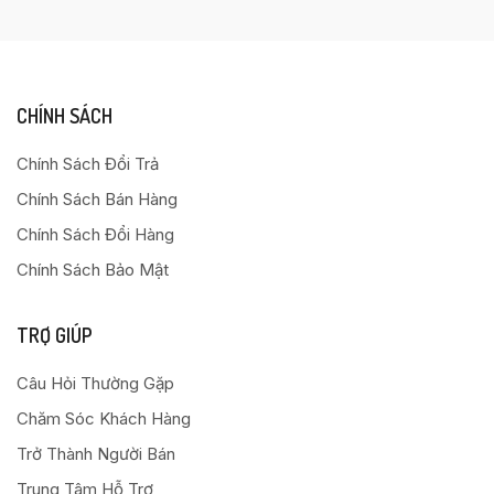
CHÍNH SÁCH
Chính Sách Đổi Trả
Chính Sách Bán Hàng
Chính Sách Đổi Hàng
Chính Sách Bảo Mật
TRỢ GIÚP
Câu Hỏi Thường Gặp
Chăm Sóc Khách Hàng
Trở Thành Người Bán
Trung Tâm Hỗ Trợ