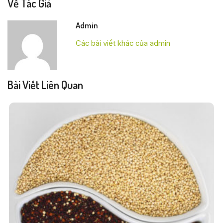
Về Tác Giả
Admin
Các bài viết khác của admin
Bài Viết Liên Quan