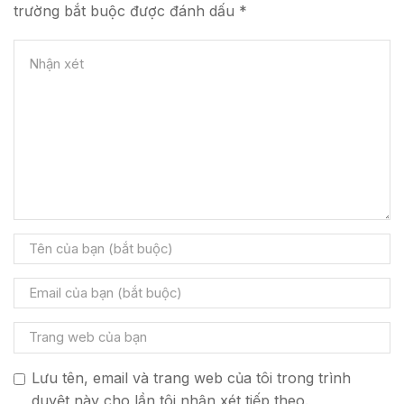
trường bắt buộc được đánh dấu *
Lưu tên, email và trang web của tôi trong trình
duyệt này cho lần tôi nhận xét tiếp theo.