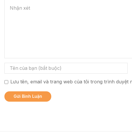
Lưu tên, email và trang web của tôi trong trình duyệt n