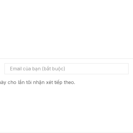
ày cho lần tôi nhận xét tiếp theo.