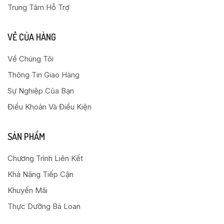
Trung Tâm Hỗ Trợ
VỀ CỦA HÀNG
Về Chúng Tôi
Thông Tin Giao Hàng
Sự Nghiệp Của Bạn
Điều Khoản Và Điều Kiện
SẢN PHẨM
Chương Trình Liên Kết
Khả Năng Tiếp Cận
Khuyến Mãi
Thực Dưỡng Bà Loan