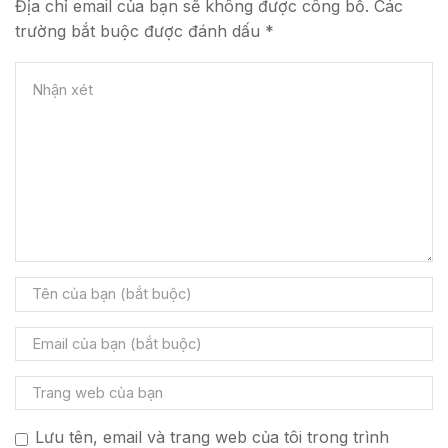
Địa chỉ email của bạn sẽ không được công bố. Các
trường bắt buộc được đánh dấu *
Lưu tên, email và trang web của tôi trong trình