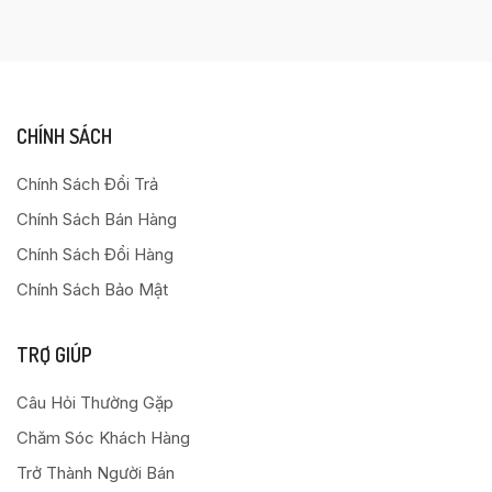
CHÍNH SÁCH
Chính Sách Đổi Trả
Chính Sách Bán Hàng
Chính Sách Đổi Hàng
Chính Sách Bảo Mật
TRỢ GIÚP
Câu Hỏi Thường Gặp
Chăm Sóc Khách Hàng
Trở Thành Người Bán