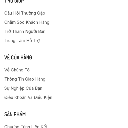
TRỢ GIÚP
Câu Hỏi Thường Gặp
Chăm Sóc Khách Hàng
Trở Thành Người Bán
Trung Tâm Hỗ Trợ
VỀ CỦA HÀNG
Về Chúng Tôi
Thông Tin Giao Hàng
Sự Nghiệp Của Bạn
Điều Khoản Và Điều Kiện
SẢN PHẨM
Chương Trình Liên Kết