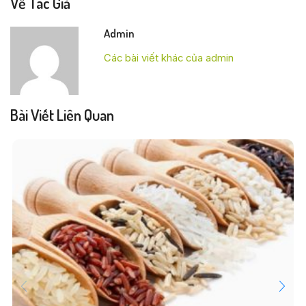
Về Tác Giả
Admin
Các bài viết khác của admin
Bài Viết Liên Quan