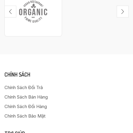
CHÍNH SÁCH
Chính Sách Đổi Trả
Chính Sách Bán Hàng
Chính Sách Đổi Hàng
Chính Sách Bảo Mật