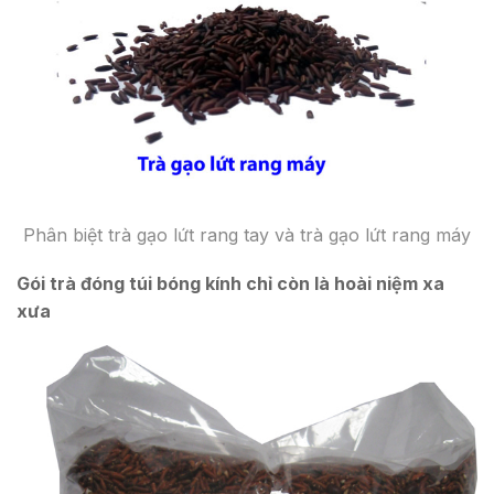
Phân biệt trà gạo lứt rang tay và trà gạo lứt rang máy
Gói trà đóng túi bóng kính chỉ còn là hoài niệm xa
xưa