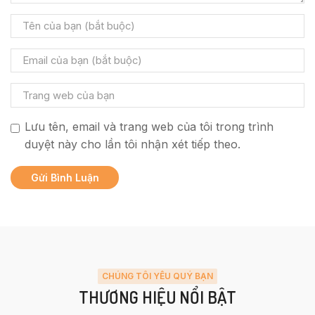
Lưu tên, email và trang web của tôi trong trình
duyệt này cho lần tôi nhận xét tiếp theo.
CHÚNG TÔI YÊU QUÝ BẠN
THƯƠNG HIỆU NỔI BẬT