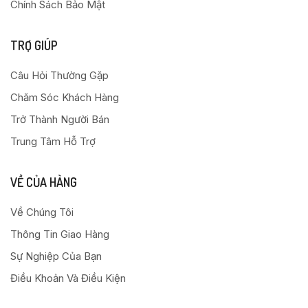
Chính Sách Bảo Mật
TRỢ GIÚP
Câu Hỏi Thường Gặp
Chăm Sóc Khách Hàng
Trở Thành Người Bán
Trung Tâm Hỗ Trợ
VỀ CỦA HÀNG
Về Chúng Tôi
Thông Tin Giao Hàng
Sự Nghiệp Của Bạn
Điều Khoản Và Điều Kiện