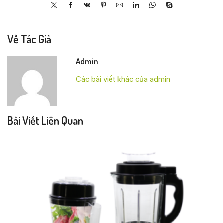
Về Tác Giả
Admin
Các bài viết khác của admin
Bài Viết Liên Quan