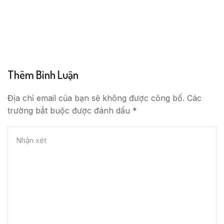
Thêm Bình Luận
Địa chỉ email của bạn sẽ không được công bố. Các
trường bắt buộc được đánh dấu *