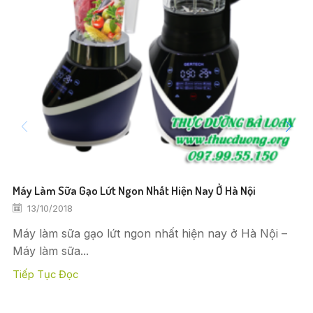
Máy Làm Sữa Gạo Lứt Ngon Nhất Hiện Nay Ở Hà Nội
13/10/2018
Máy làm sữa gạo lứt ngon nhất hiện nay ở Hà Nội –
Máy làm sữa...
Tiếp Tục Đọc