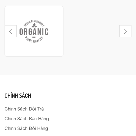
CHÍNH SÁCH
Chính Sách Đổi Trả
Chính Sách Bán Hàng
Chính Sách Đổi Hàng