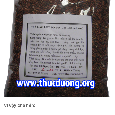
Vì vậy cho nên: