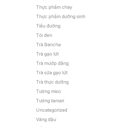
Thực phẩm chay
Thực phẩm dưỡng sinh
Tiểu đường
Tỏi đen
Trà Bancha
Trà gạo lứt
Trà mướp đắng
Trà sữa gạo lứt
Trà thực dưỡng
Tương miso
Tương tamari
Uncategorized
Váng đậu