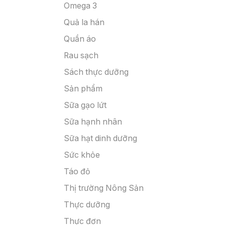
Omega 3
Quả la hán
Quần áo
Rau sạch
Sách thực dưỡng
Sản phẩm
Sữa gạo lứt
Sữa hạnh nhân
Sữa hạt dinh dưỡng
Sức khỏe
Táo đỏ
Thị trường Nông Sản
Thực dưỡng
Thực đơn