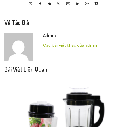
Về Tác Giả
Admin
Các bài viết khác của admin
Bài Viết Liên Quan