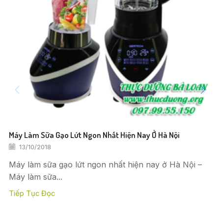
Máy Làm Sữa Gạo Lứt Ngon Nhất Hiện Nay Ở Hà Nội
13/10/2018
Máy làm sữa gạo lứt ngon nhất hiện nay ở Hà Nội –
Máy làm sữa...
Tiếp Tục Đọc