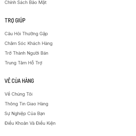
Chính Sách Bảo Mật
TRỢ GIÚP
Câu Hỏi Thường Gặp
Chăm Sóc Khách Hàng
Trở Thành Người Bán
Trung Tâm Hỗ Trợ
VỀ CỦA HÀNG
Về Chúng Tôi
Thông Tin Giao Hàng
Sự Nghiệp Của Bạn
Điều Khoản Và Điều Kiện