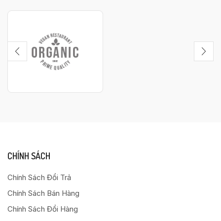
CHÍNH SÁCH
Chính Sách Đổi Trả
Chính Sách Bán Hàng
Chính Sách Đổi Hàng