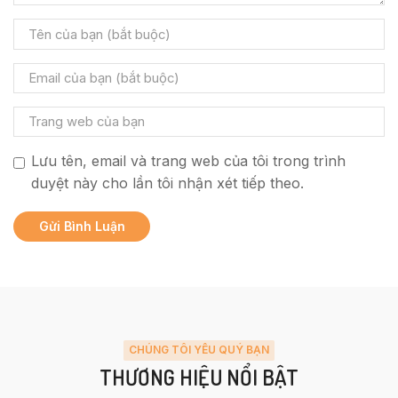
Lưu tên, email và trang web của tôi trong trình
duyệt này cho lần tôi nhận xét tiếp theo.
CHÚNG TÔI YÊU QUÝ BẠN
THƯƠNG HIỆU NỔI BẬT