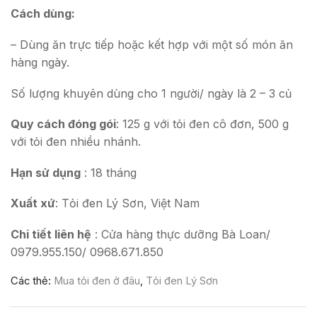
Cách dùng:
– Dùng ăn trực tiếp hoặc kết hợp với một số món ăn
hàng ngày.
Số lượng khuyên dùng cho 1 người/ ngày là 2 – 3 củ
Quy cách đóng gói
: 125 g với tỏi đen cô đơn, 500 g
với tỏi đen nhiều nhánh.
Hạn sử dụng
: 18 tháng
Xuất xứ
: Tỏi đen Lý Sơn, Việt Nam
Chi tiết liên hệ
: Cửa hàng thực dưỡng Bà Loan/
0979.955.150/ 0968.671.850
Các thẻ:
Mua tỏi đen ở đâu
,
Tỏi đen Lý Sơn