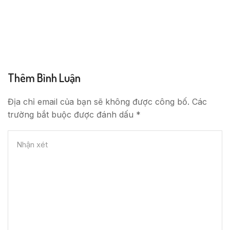
Thêm Bình Luận
Địa chỉ email của bạn sẽ không được công bố. Các
trường bắt buộc được đánh dấu *