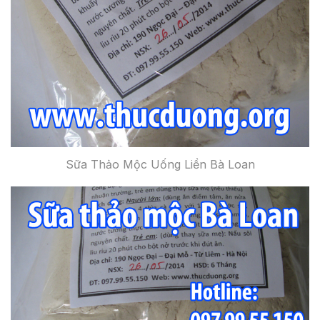
Sữa Thảo Mộc Uống Liền Bà Loan