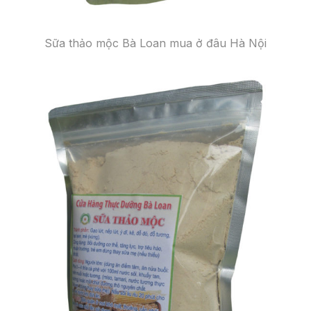
Sữa thảo mộc Bà Loan mua ở đâu Hà Nội