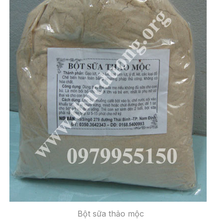
Bột sữa thảo mộc