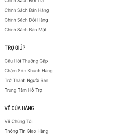
Chính Sách Đổi Trả
Chính Sách Bán Hàng
Chính Sách Đổi Hàng
Chính Sách Bảo Mật
TRỢ GIÚP
Câu Hỏi Thường Gặp
Chăm Sóc Khách Hàng
Trở Thành Người Bán
Trung Tâm Hỗ Trợ
VỀ CỦA HÀNG
Về Chúng Tôi
Thông Tin Giao Hàng