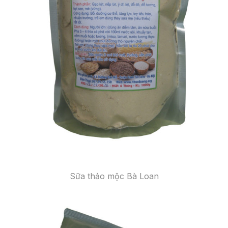
Sữa thảo mộc Bà Loan