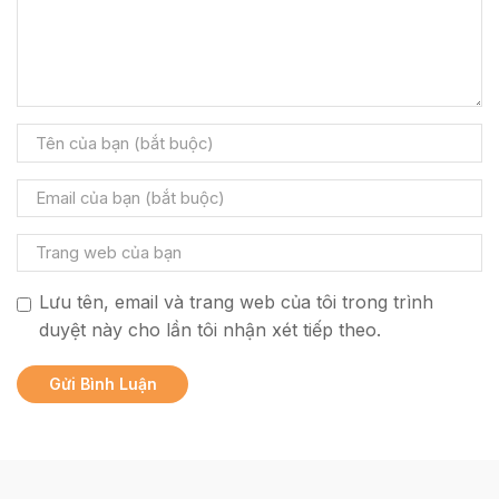
Lưu tên, email và trang web của tôi trong trình
duyệt này cho lần tôi nhận xét tiếp theo.