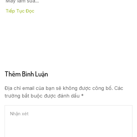
Máy làm sữa...
Tiếp Tục Đọc
Thêm Bình Luận
Địa chỉ email của bạn sẽ không được công bố. Các
trường bắt buộc được đánh dấu *