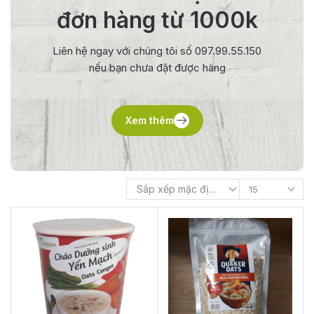
đơn hàng từ 1000k
Liên hệ ngay với chúng tôi số 097.99.55.150
nếu bạn chưa đặt được hàng
Xem thêm