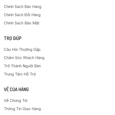
Chính Sách Bán Hàng
Chính Sách Đổi Hàng
Chính Sách Bảo Mật
TRỢ GIÚP
Câu Hỏi Thường Gặp
Chăm Sóc Khách Hàng
Trở Thành Người Bán
Trung Tâm Hỗ Trợ
VỀ CỦA HÀNG
Về Chúng Tôi
Thông Tin Giao Hàng