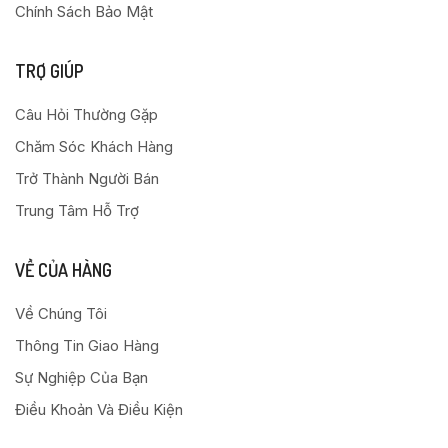
Chính Sách Bảo Mật
TRỢ GIÚP
Câu Hỏi Thường Gặp
Chăm Sóc Khách Hàng
Trở Thành Người Bán
Trung Tâm Hỗ Trợ
VỀ CỦA HÀNG
Về Chúng Tôi
Thông Tin Giao Hàng
Sự Nghiệp Của Bạn
Điều Khoản Và Điều Kiện