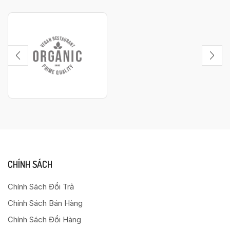
CHÍNH SÁCH
Chính Sách Đổi Trả
Chính Sách Bán Hàng
Chính Sách Đổi Hàng