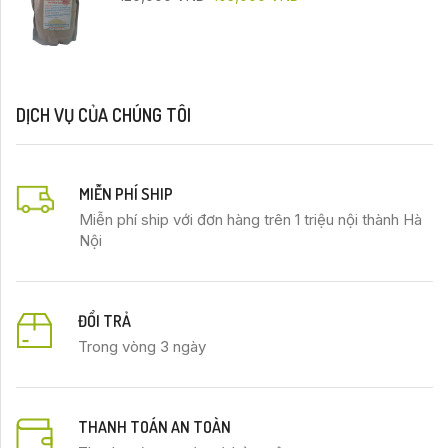
DỊCH VỤ CỦA CHÚNG TÔI
MIỄN PHÍ SHIP
Miễn phí ship với đơn hàng trên 1 triệu nội thành Hà
Nội
ĐỔI TRẢ
Trong vòng 3 ngày
THANH TOÁN AN TOÀN