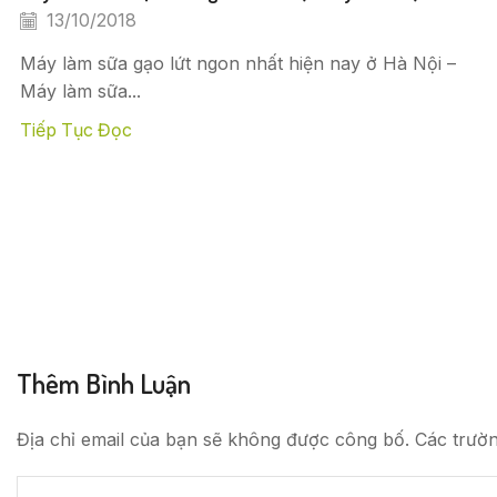
13/10/2018
Máy làm sữa gạo lứt ngon nhất hiện nay ở Hà Nội –
Máy làm sữa...
Tiếp Tục Đọc
Thêm Bình Luận
Địa chỉ email của bạn sẽ không được công bố. Các trườ