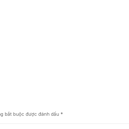
ng bắt buộc được đánh dấu *