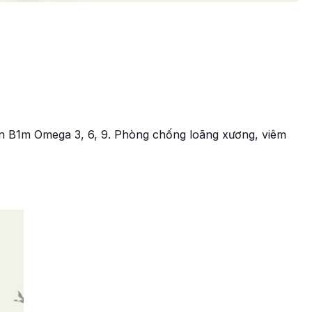
tamin B1m Omega 3, 6, 9. Phòng chống loãng xương, viêm