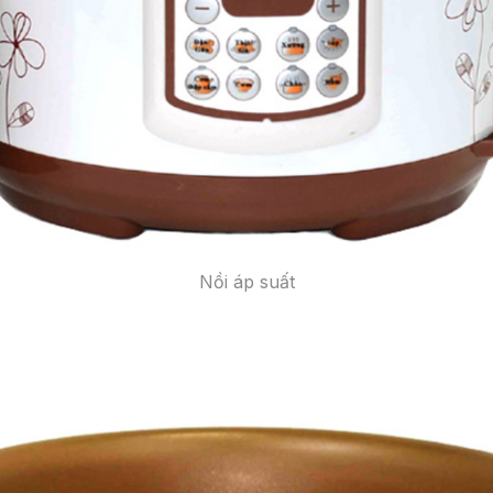
Nồi áp suất