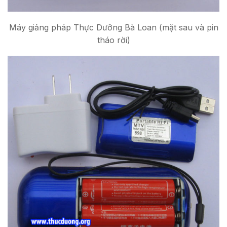
Máy giảng pháp Thực Dưỡng Bà Loan (mặt sau và pin
tháo rời)