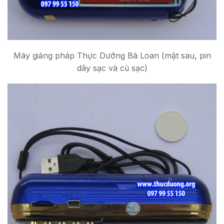
Máy giảng pháp Thực Dưỡng Bà Loan (mặt sau, pin
dây sạc và củ sạc)