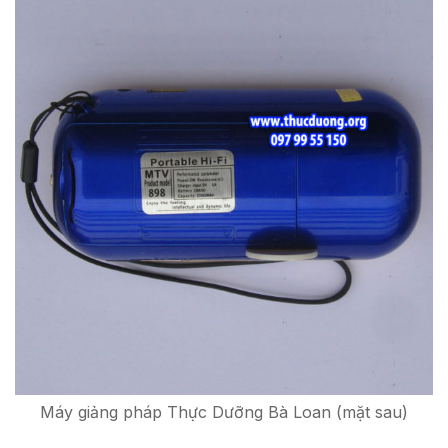
Máy giảng pháp Thực Dưỡng Bà Loan (mặt sau)