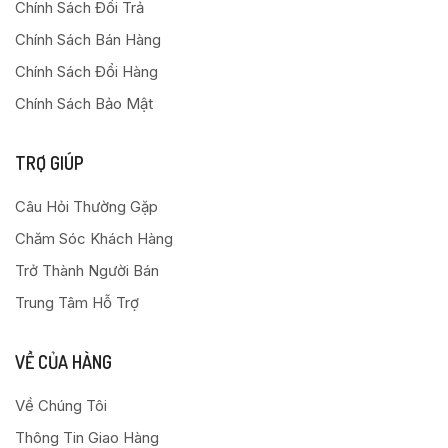
Chính Sách Đổi Trả
Chính Sách Bán Hàng
Chính Sách Đổi Hàng
Chính Sách Bảo Mật
TRỢ GIÚP
Câu Hỏi Thường Gặp
Chăm Sóc Khách Hàng
Trở Thành Người Bán
Trung Tâm Hỗ Trợ
VỀ CỦA HÀNG
Về Chúng Tôi
Thông Tin Giao Hàng