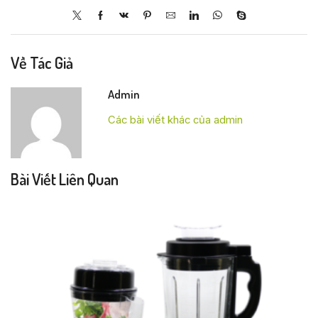
Về Tác Giả
Admin
Các bài viết khác của admin
Bài Viết Liên Quan