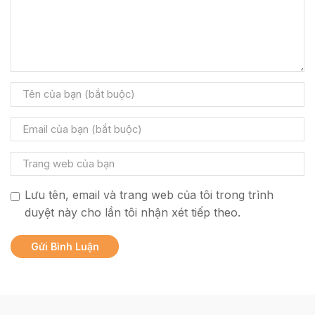
Lưu tên, email và trang web của tôi trong trình
duyệt này cho lần tôi nhận xét tiếp theo.