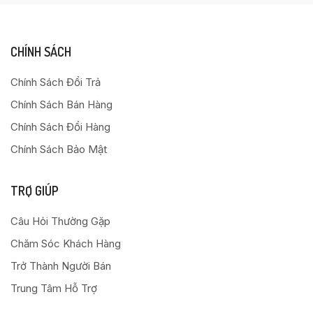
CHÍNH SÁCH
Chính Sách Đổi Trả
Chính Sách Bán Hàng
Chính Sách Đổi Hàng
Chính Sách Bảo Mật
TRỢ GIÚP
Câu Hỏi Thường Gặp
Chăm Sóc Khách Hàng
Trở Thành Người Bán
Trung Tâm Hỗ Trợ