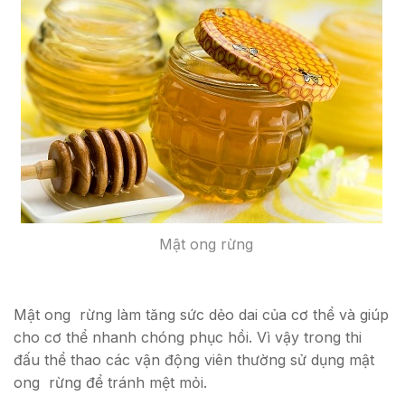
Mật ong rừng
Mật ong rừng làm tăng sức dẻo dai của cơ thể và giúp
cho cơ thể nhanh chóng phục hồi. Vì vậy trong thi
đấu thể thao các vận động viên thường sử dụng mật
ong rừng để tránh mệt mỏi.