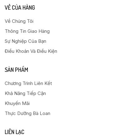
VỀ CỦA HÀNG
Về Chúng Tôi
Thông Tin Giao Hàng
Sự Nghiệp Của Bạn
Điều Khoản Và Điều Kiện
SẢN PHẨM
Chương Trình Liên Kết
Khả Năng Tiếp Cận
Khuyến Mãi
Thực Dưỡng Bà Loan
LIÊN LẠC