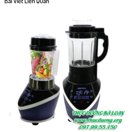
Bài Viết Liên Quan