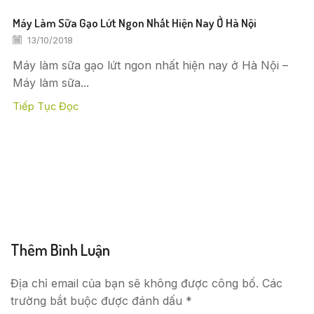
Máy Làm Sữa Gạo Lứt Ngon Nhất Hiện Nay Ở Hà Nội
13/10/2018
Máy làm sữa gạo lứt ngon nhất hiện nay ở Hà Nội –
Máy làm sữa...
Tiếp Tục Đọc
Thêm Bình Luận
Địa chỉ email của bạn sẽ không được công bố. Các
trường bắt buộc được đánh dấu *