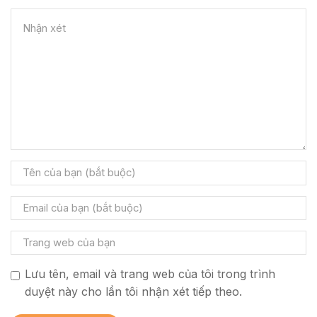
Lưu tên, email và trang web của tôi trong trình
duyệt này cho lần tôi nhận xét tiếp theo.