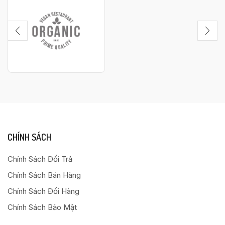
CHÍNH SÁCH
Chính Sách Đổi Trả
Chính Sách Bán Hàng
Chính Sách Đổi Hàng
Chính Sách Bảo Mật