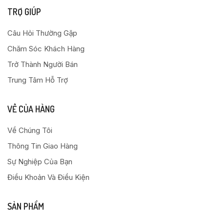
TRỢ GIÚP
Câu Hỏi Thường Gặp
Chăm Sóc Khách Hàng
Trở Thành Người Bán
Trung Tâm Hỗ Trợ
VỀ CỦA HÀNG
Về Chúng Tôi
Thông Tin Giao Hàng
Sự Nghiệp Của Bạn
Điều Khoản Và Điều Kiện
SẢN PHẨM