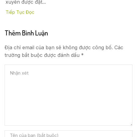
xuyên được đặt...
Tiếp Tục Đọc
Thêm Bình Luận
Địa chỉ email của bạn sẽ không được công bố. Các
trường bắt buộc được đánh dấu *