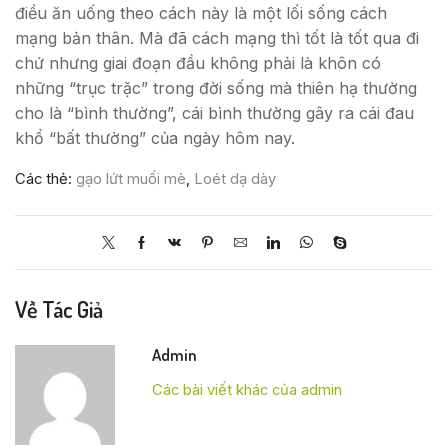
điều ăn uống theo cách này là một lối sống cách
mạng bản thân. Mà đã cách mạng thì tốt là tốt qua đi
chứ nhưng giai đoạn đầu không phải là khôn có
những “trục trặc” trong đời sống mà thiên hạ thường
cho là “bình thường”, cái bình thường gây ra cái đau
khổ “bất thường” của ngày hôm nay.
Các thẻ:
gạo lứt muối mè
,
Loét dạ dày
Về Tác Giả
Admin
Các bài viết khác của admin