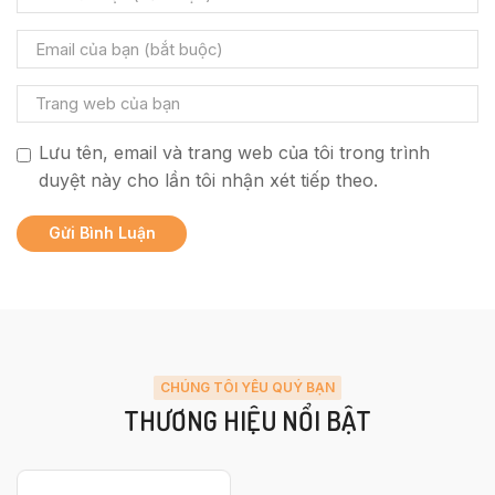
Lưu tên, email và trang web của tôi trong trình
duyệt này cho lần tôi nhận xét tiếp theo.
CHÚNG TÔI YÊU QUÝ BẠN
THƯƠNG HIỆU NỔI BẬT