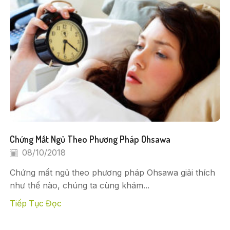
Chứng Mất Ngủ Theo Phương Pháp Ohsawa
08/10/2018
Chứng mất ngủ theo phương pháp Ohsawa giải thích
như thế nào, chúng ta cùng khám...
Tiếp Tục Đọc