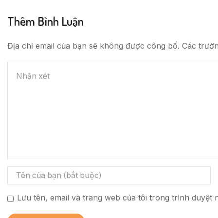
Thêm Bình Luận
Địa chỉ email của bạn sẽ không được công bố. Các trườ
Lưu tên, email và trang web của tôi trong trình duyệt n