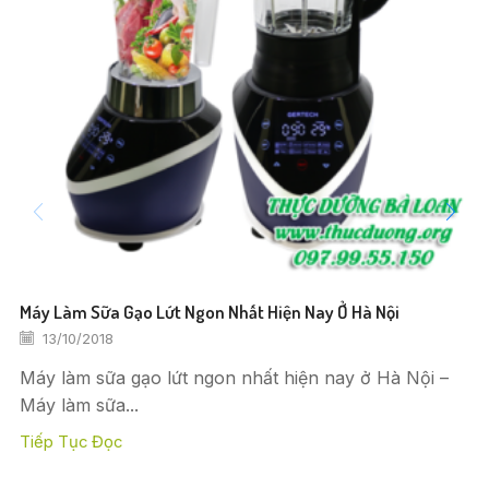
Máy Làm Sữa Gạo Lứt Ngon Nhất Hiện Nay Ở Hà Nội
13/10/2018
Máy làm sữa gạo lứt ngon nhất hiện nay ở Hà Nội –
Máy làm sữa...
Tiếp Tục Đọc