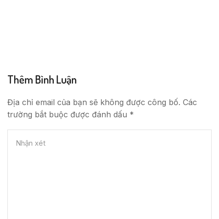
Thêm Bình Luận
Địa chỉ email của bạn sẽ không được công bố. Các
trường bắt buộc được đánh dấu *