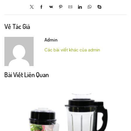
Về Tác Giả
Admin
Các bài viết khác của admin
Bài Viết Liên Quan