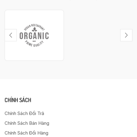
CHÍNH SÁCH
Chính Sách Đổi Trả
Chính Sách Bán Hàng
Chính Sách Đổi Hàng