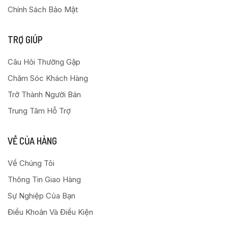
Chính Sách Bảo Mật
TRỢ GIÚP
Câu Hỏi Thường Gặp
Chăm Sóc Khách Hàng
Trở Thành Người Bán
Trung Tâm Hỗ Trợ
VỀ CỦA HÀNG
Về Chúng Tôi
Thông Tin Giao Hàng
Sự Nghiệp Của Bạn
Điều Khoản Và Điều Kiện