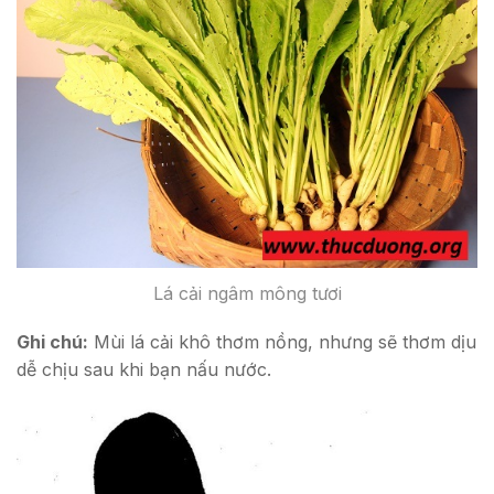
Lá cải ngâm mông tươi
Ghi chú:
Mùi lá cải khô thơm nồng, nhưng sẽ thơm dịu
dễ chịu sau khi bạn nấu nước.