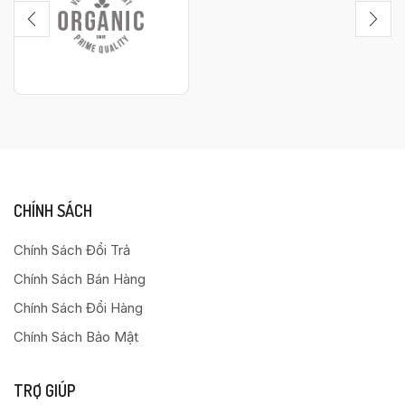
CHÍNH SÁCH
Chính Sách Đổi Trả
Chính Sách Bán Hàng
Chính Sách Đổi Hàng
Chính Sách Bảo Mật
TRỢ GIÚP