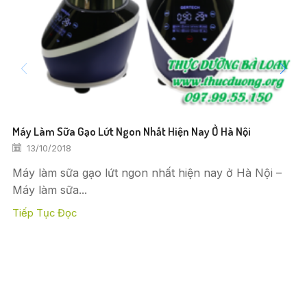
Máy Làm Sữa Gạo Lứt Ngon Nhất Hiện Nay Ở Hà Nội
13/10/2018
Máy làm sữa gạo lứt ngon nhất hiện nay ở Hà Nội –
Máy làm sữa...
Tiếp Tục Đọc