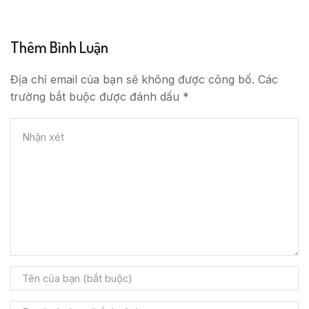
Thêm Bình Luận
Địa chỉ email của bạn sẽ không được công bố. Các
trường bắt buộc được đánh dấu *