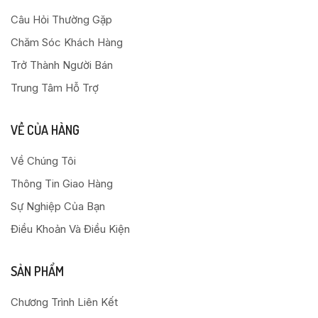
Câu Hỏi Thường Gặp
Chăm Sóc Khách Hàng
Trở Thành Người Bán
Trung Tâm Hỗ Trợ
VỀ CỦA HÀNG
Về Chúng Tôi
Thông Tin Giao Hàng
Sự Nghiệp Của Bạn
Điều Khoản Và Điều Kiện
SẢN PHẨM
Chương Trình Liên Kết