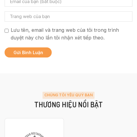
Lưu tên, email và trang web của tôi trong trình
duyệt này cho lần tôi nhận xét tiếp theo.
CHÚNG TÔI YÊU QUÝ BẠN
THƯƠNG HIỆU NỔI BẬT