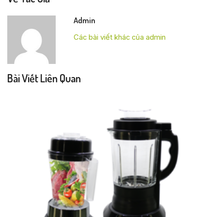
Admin
Các bài viết khác của admin
Bài Viết Liên Quan