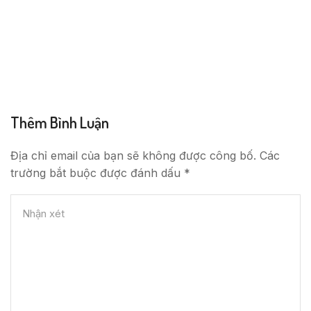
Thêm Bình Luận
Địa chỉ email của bạn sẽ không được công bố. Các
trường bắt buộc được đánh dấu *