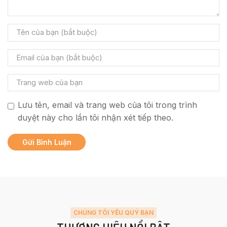
Lưu tên, email và trang web của tôi trong trình
duyệt này cho lần tôi nhận xét tiếp theo.
CHÚNG TÔI YÊU QUÝ BẠN