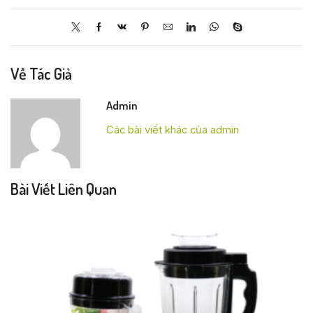
Về Tác Giả
Admin
Các bài viết khác của admin
Bài Viết Liên Quan