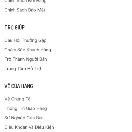
Chính Sách Đổi Hàng
Chính Sách Bảo Mật
TRỢ GIÚP
Câu Hỏi Thường Gặp
Chăm Sóc Khách Hàng
Trở Thành Người Bán
Trung Tâm Hỗ Trợ
VỀ CỦA HÀNG
Về Chúng Tôi
Thông Tin Giao Hàng
Sự Nghiệp Của Bạn
Điều Khoản Và Điều Kiện