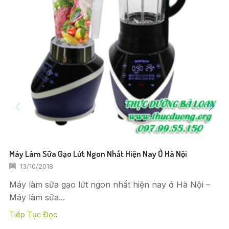
Máy Làm Sữa Gạo Lứt Ngon Nhất Hiện Nay Ở Hà Nội
13/10/2018
Máy làm sữa gạo lứt ngon nhất hiện nay ở Hà Nội –
Máy làm sữa...
Tiếp Tục Đọc