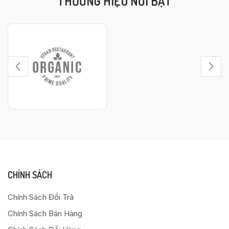
THƯƠNG HIỆU NỔI BẬT
CHÍNH SÁCH
Chính Sách Đổi Trả
Chính Sách Bán Hàng