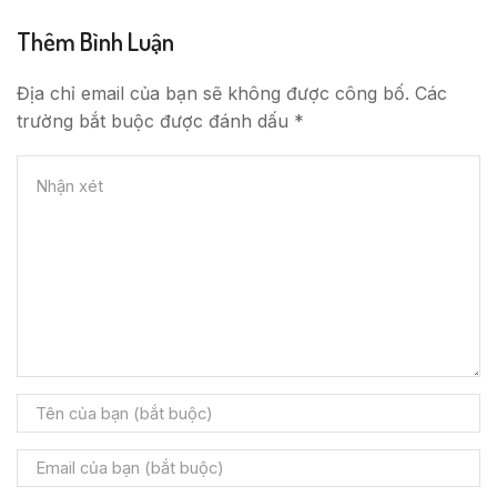
Thêm Bình Luận
Địa chỉ email của bạn sẽ không được công bố. Các
trường bắt buộc được đánh dấu *