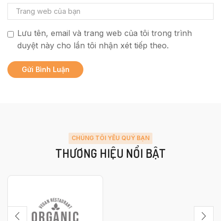
Lưu tên, email và trang web của tôi trong trình
duyệt này cho lần tôi nhận xét tiếp theo.
CHÚNG TÔI YÊU QUÝ BẠN
THƯƠNG HIỆU NỔI BẬT