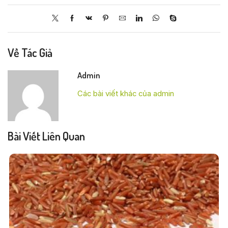
Về Tác Giả
Admin
Các bài viết khác của admin
Bài Viết Liên Quan