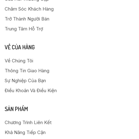
Chăm Sóc Khách Hàng
Trở Thành Người Bán
Trung Tâm Hỗ Trợ
VỀ CỦA HÀNG
Về Chúng Tôi
Thông Tin Giao Hàng
Sự Nghiệp Của Bạn
Điều Khoản Và Điều Kiện
SẢN PHẨM
Chương Trình Liên Kết
Khả Năng Tiếp Cận