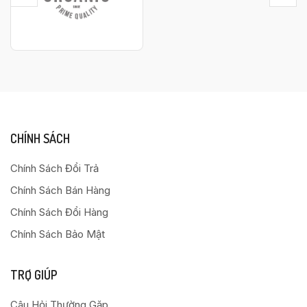
CHÍNH SÁCH
Chính Sách Đổi Trả
Chính Sách Bán Hàng
Chính Sách Đổi Hàng
Chính Sách Bảo Mật
TRỢ GIÚP
Câu Hỏi Thường Gặp