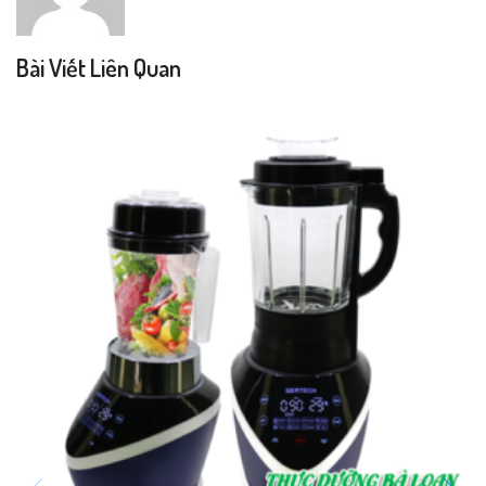
Bài Viết Liên Quan