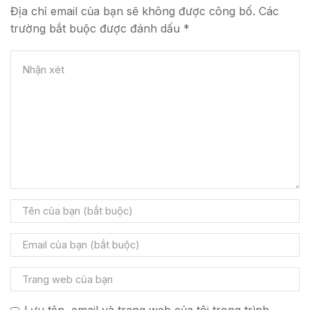
Địa chỉ email của bạn sẽ không được công bố. Các
trường bắt buộc được đánh dấu *
Lưu tên, email và trang web của tôi trong trình