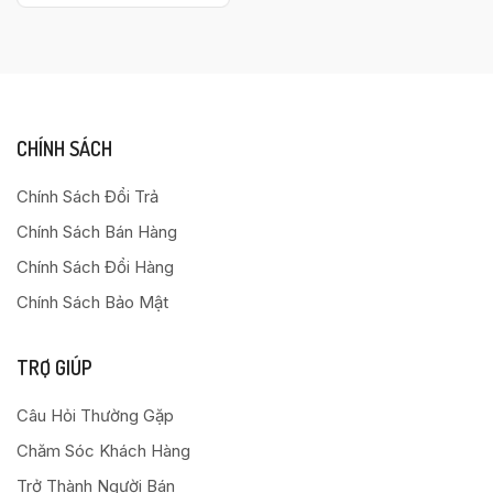
CHÍNH SÁCH
Chính Sách Đổi Trả
Chính Sách Bán Hàng
Chính Sách Đổi Hàng
Chính Sách Bảo Mật
TRỢ GIÚP
Câu Hỏi Thường Gặp
Chăm Sóc Khách Hàng
Trở Thành Người Bán