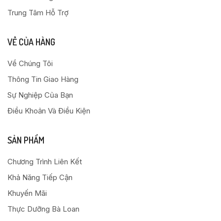
Trung Tâm Hỗ Trợ
VỀ CỦA HÀNG
Về Chúng Tôi
Thông Tin Giao Hàng
Sự Nghiệp Của Bạn
Điều Khoản Và Điều Kiện
SẢN PHẨM
Chương Trình Liên Kết
Khả Năng Tiếp Cận
Khuyến Mãi
Thực Dưỡng Bà Loan