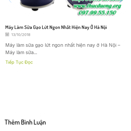
Máy Làm Sữa Gạo Lứt Ngon Nhất Hiện Nay Ở Hà Nội
13/10/2018
Máy làm sữa gạo lứt ngon nhất hiện nay ở Hà Nội –
Máy làm sữa...
Tiếp Tục Đọc
Thêm Bình Luận