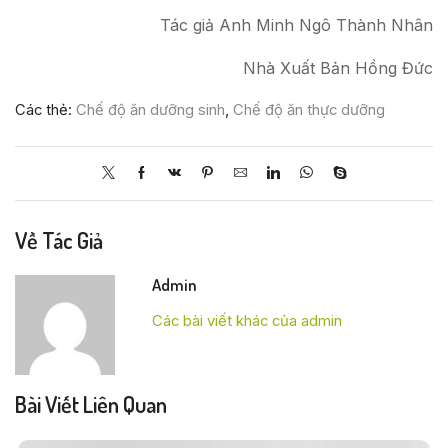
Tác giả Anh Minh Ngô Thành Nhân
Nhà Xuất Bản Hồng Đức
Các thẻ:
Chế độ ăn dưỡng sinh
,
Chế độ ăn thực dưỡng
Về Tác Giả
Admin
Các bài viết khác của admin
Bài Viết Liên Quan