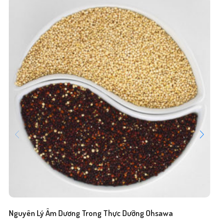
Nguyên Lý Âm Dương Trong Thực Dưỡng Ohsawa