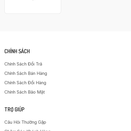
CHÍNH SÁCH
Chính Sách Đổi Trả
Chính Sách Bán Hàng
Chính Sách Đổi Hàng
Chính Sách Bảo Mật
TRỢ GIÚP
Câu Hỏi Thường Gặp