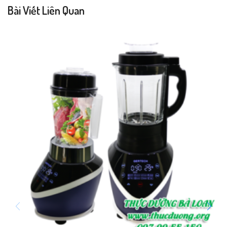
Bài Viết Liên Quan