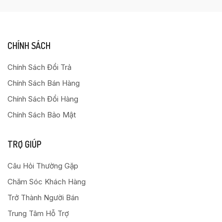
CHÍNH SÁCH
Chính Sách Đổi Trả
Chính Sách Bán Hàng
Chính Sách Đổi Hàng
Chính Sách Bảo Mật
TRỢ GIÚP
Câu Hỏi Thường Gặp
Chăm Sóc Khách Hàng
Trở Thành Người Bán
Trung Tâm Hỗ Trợ