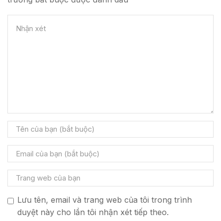
Lưu tên, email và trang web của tôi trong trình
duyệt này cho lần tôi nhận xét tiếp theo.