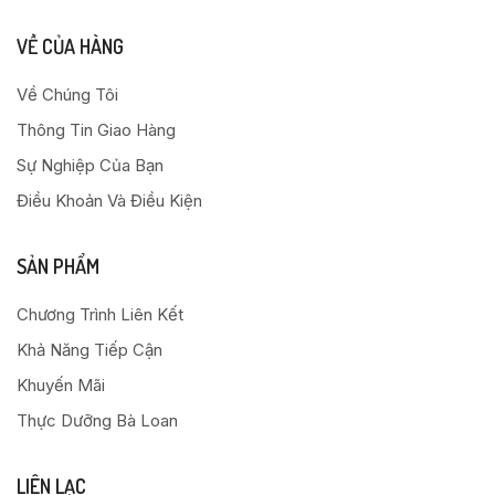
VỀ CỦA HÀNG
Về Chúng Tôi
Thông Tin Giao Hàng
Sự Nghiệp Của Bạn
Điều Khoản Và Điều Kiện
SẢN PHẨM
Chương Trình Liên Kết
Khả Năng Tiếp Cận
Khuyến Mãi
Thực Dưỡng Bà Loan
LIÊN LẠC