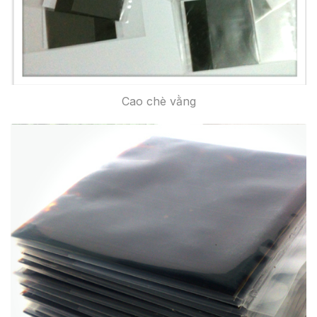
Cao chè vằng