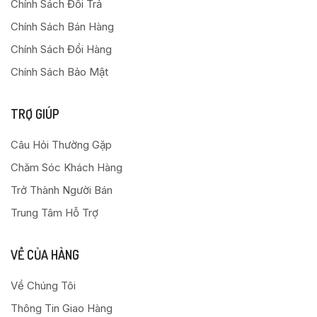
Chính Sách Đổi Trả
Chính Sách Bán Hàng
Chính Sách Đổi Hàng
Chính Sách Bảo Mật
TRỢ GIÚP
Câu Hỏi Thường Gặp
Chăm Sóc Khách Hàng
Trở Thành Người Bán
Trung Tâm Hỗ Trợ
VỀ CỦA HÀNG
Về Chúng Tôi
Thông Tin Giao Hàng