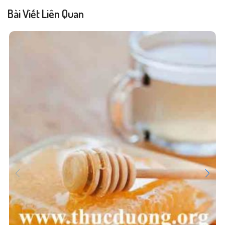
Bài Viết Liên Quan