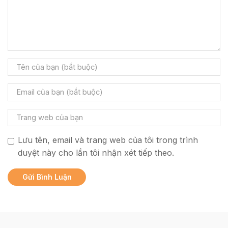
Lưu tên, email và trang web của tôi trong trình
duyệt này cho lần tôi nhận xét tiếp theo.