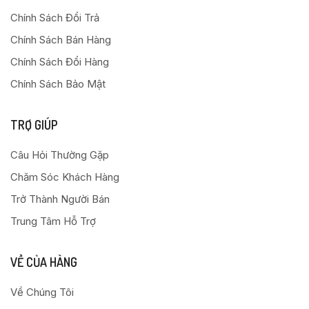
Chính Sách Đổi Trả
Chính Sách Bán Hàng
Chính Sách Đổi Hàng
Chính Sách Bảo Mật
TRỢ GIÚP
Câu Hỏi Thường Gặp
Chăm Sóc Khách Hàng
Trở Thành Người Bán
Trung Tâm Hỗ Trợ
VỀ CỦA HÀNG
Về Chúng Tôi