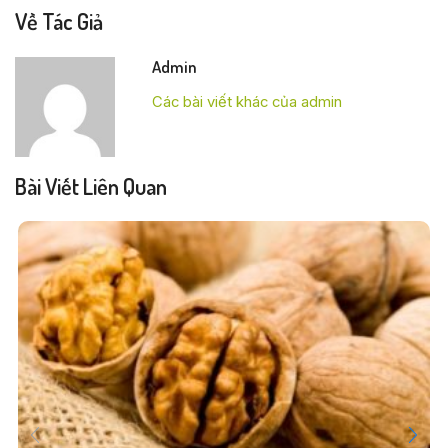
Về Tác Giả
Admin
Các bài viết khác của admin
Bài Viết Liên Quan