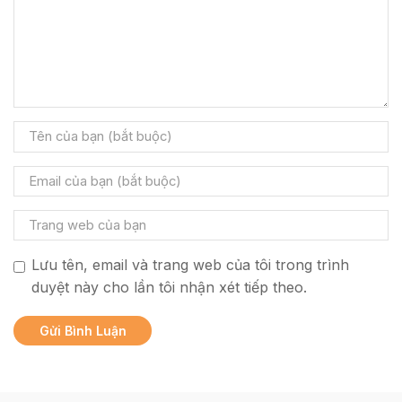
Lưu tên, email và trang web của tôi trong trình
duyệt này cho lần tôi nhận xét tiếp theo.