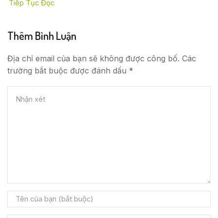
Tiếp Tục Đọc
Thêm Bình Luận
Địa chỉ email của bạn sẽ không được công bố. Các
trường bắt buộc được đánh dấu *