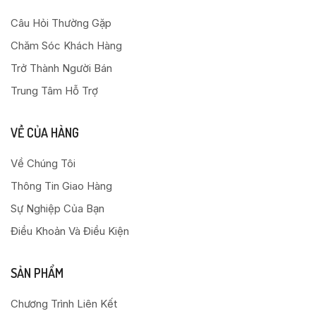
Câu Hỏi Thường Gặp
Chăm Sóc Khách Hàng
Trở Thành Người Bán
Trung Tâm Hỗ Trợ
VỀ CỦA HÀNG
Về Chúng Tôi
Thông Tin Giao Hàng
Sự Nghiệp Của Bạn
Điều Khoản Và Điều Kiện
SẢN PHẨM
Chương Trình Liên Kết