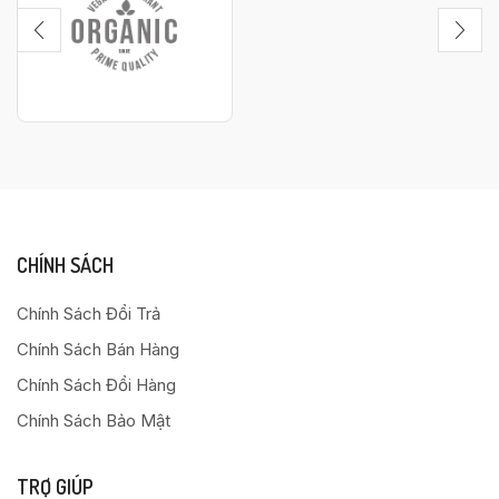
CHÍNH SÁCH
Chính Sách Đổi Trả
Chính Sách Bán Hàng
Chính Sách Đổi Hàng
Chính Sách Bảo Mật
TRỢ GIÚP