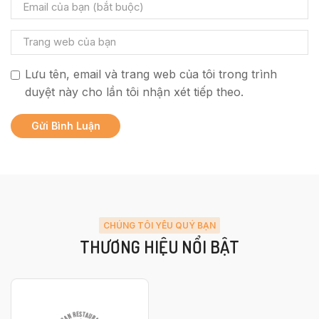
Lưu tên, email và trang web của tôi trong trình
duyệt này cho lần tôi nhận xét tiếp theo.
CHÚNG TÔI YÊU QUÝ BẠN
THƯƠNG HIỆU NỔI BẬT