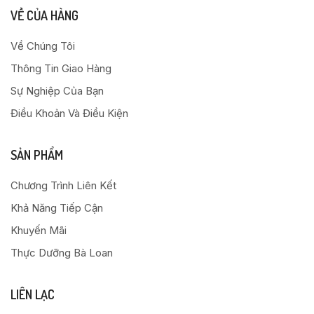
VỀ CỦA HÀNG
Về Chúng Tôi
Thông Tin Giao Hàng
Sự Nghiệp Của Bạn
Điều Khoản Và Điều Kiện
SẢN PHẨM
Chương Trình Liên Kết
Khả Năng Tiếp Cận
Khuyến Mãi
Thực Dưỡng Bà Loan
LIÊN LẠC