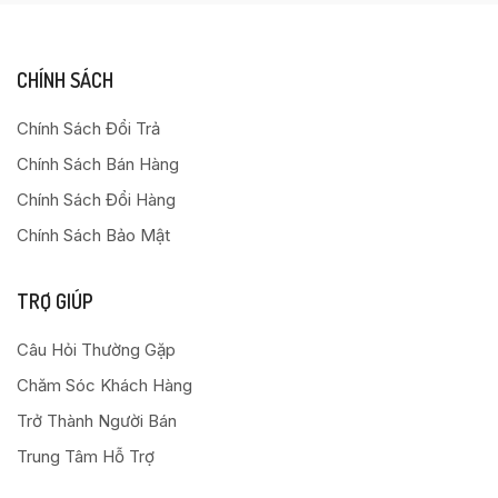
CHÍNH SÁCH
Chính Sách Đổi Trả
Chính Sách Bán Hàng
Chính Sách Đổi Hàng
Chính Sách Bảo Mật
TRỢ GIÚP
Câu Hỏi Thường Gặp
Chăm Sóc Khách Hàng
Trở Thành Người Bán
Trung Tâm Hỗ Trợ