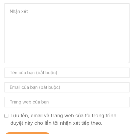
Lưu tên, email và trang web của tôi trong trình
duyệt này cho lần tôi nhận xét tiếp theo.