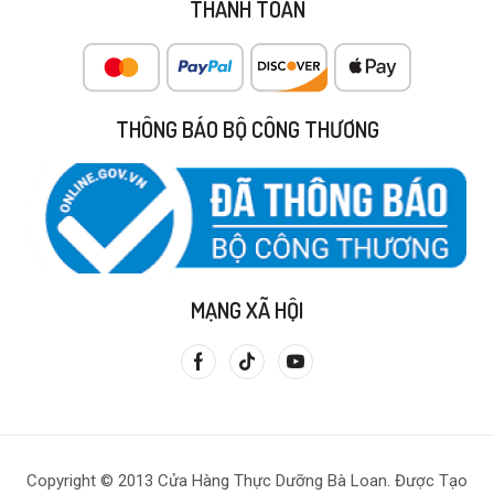
THANH TOÁN
THÔNG BÁO BỘ CÔNG THƯƠNG
MẠNG XÃ HỘI
Copyright © 2013 Cửa Hàng Thực Dưỡng Bà Loan. Được Tạo