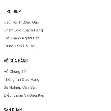
TRỢ GIÚP
Câu Hỏi Thường Gặp
Chăm Sóc Khách Hàng
Trở Thành Người Bán
Trung Tâm Hỗ Trợ
VỀ CỦA HÀNG
Về Chúng Tôi
Thông Tin Giao Hàng
Sự Nghiệp Của Bạn
Điều Khoản Và Điều Kiện
SẢN PHẨM