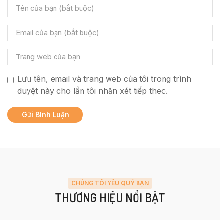
Lưu tên, email và trang web của tôi trong trình
duyệt này cho lần tôi nhận xét tiếp theo.
CHÚNG TÔI YÊU QUÝ BẠN
THƯƠNG HIỆU NỔI BẬT