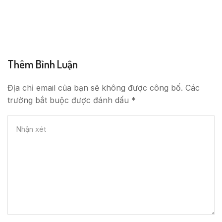
Thêm Bình Luận
Địa chỉ email của bạn sẽ không được công bố. Các
trường bắt buộc được đánh dấu *