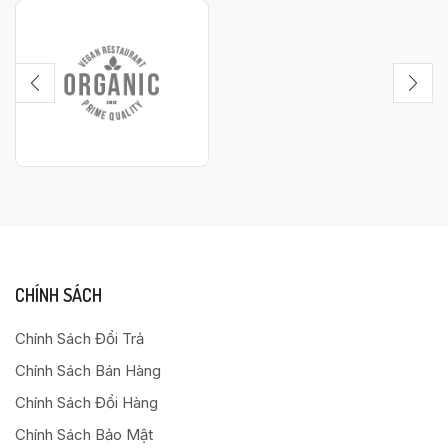
CHÍNH SÁCH
Chính Sách Đổi Trả
Chính Sách Bán Hàng
Chính Sách Đổi Hàng
Chính Sách Bảo Mật