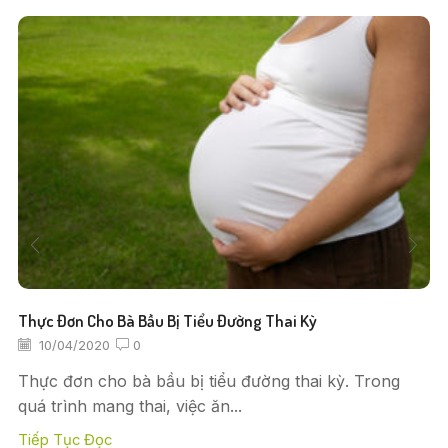
Thực Đơn Cho Bà Bầu Bị Tiểu Đường Thai Kỳ
10/04/2020
0
Thực đơn cho bà bầu bị tiểu đường thai kỳ. Trong
quá trình mang thai, việc ăn...
Tiếp Tục Đọc