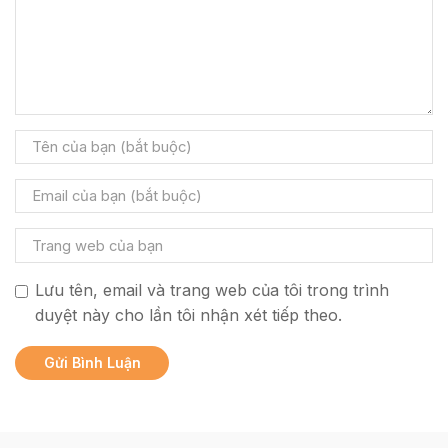
Lưu tên, email và trang web của tôi trong trình
duyệt này cho lần tôi nhận xét tiếp theo.