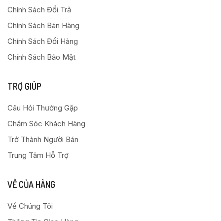
Chính Sách Đổi Trả
Chính Sách Bán Hàng
Chính Sách Đổi Hàng
Chính Sách Bảo Mật
TRỢ GIÚP
Câu Hỏi Thường Gặp
Chăm Sóc Khách Hàng
Trở Thành Người Bán
Trung Tâm Hỗ Trợ
VỀ CỦA HÀNG
Về Chúng Tôi