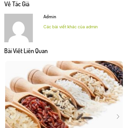
Về Tác Giả
Admin
Các bài viết khác của admin
Bài Viết Liên Quan