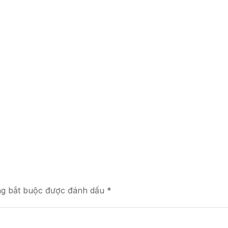
ng bắt buộc được đánh dấu *