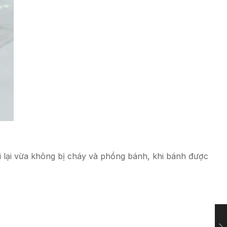
 lại vừa không bị cháy và phồng bánh, khi bánh được