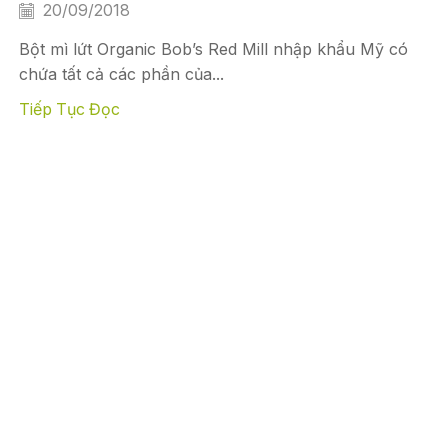
20/09/2018
Bột mì lứt Organic Bob’s Red Mill nhập khẩu Mỹ có
chứa tất cả các phần của...
Tiếp Tục Đọc