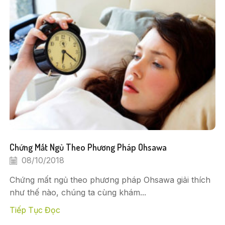
Chứng Mất Ngủ Theo Phương Pháp Ohsawa
08/10/2018
Chứng mất ngủ theo phương pháp Ohsawa giải thích
như thế nào, chúng ta cùng khám...
Tiếp Tục Đọc