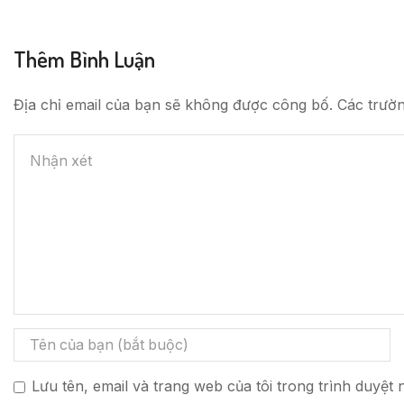
Thêm Bình Luận
Địa chỉ email của bạn sẽ không được công bố. Các trườ
Lưu tên, email và trang web của tôi trong trình duyệt n