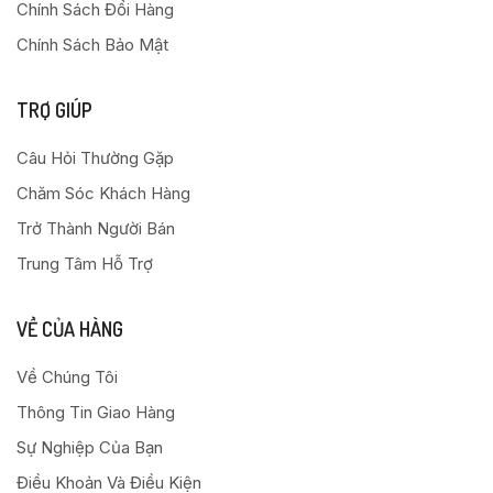
Chính Sách Đổi Hàng
Chính Sách Bảo Mật
TRỢ GIÚP
Câu Hỏi Thường Gặp
Chăm Sóc Khách Hàng
Trở Thành Người Bán
Trung Tâm Hỗ Trợ
VỀ CỦA HÀNG
Về Chúng Tôi
Thông Tin Giao Hàng
Sự Nghiệp Của Bạn
Điều Khoản Và Điều Kiện