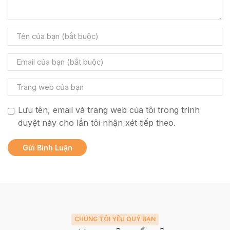
Lưu tên, email và trang web của tôi trong trình
duyệt này cho lần tôi nhận xét tiếp theo.
CHÚNG TÔI YÊU QUÝ BẠN