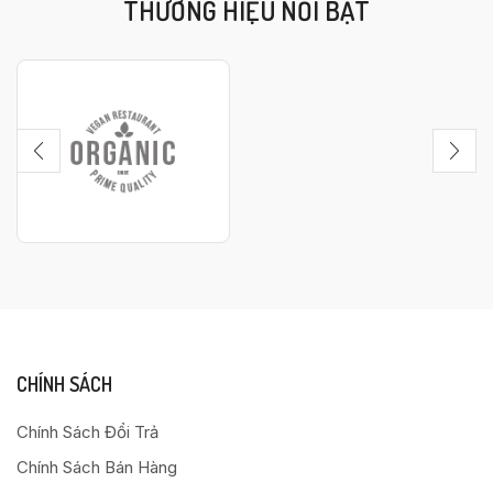
THƯƠNG HIỆU NỔI BẬT
CHÍNH SÁCH
Chính Sách Đổi Trả
Chính Sách Bán Hàng